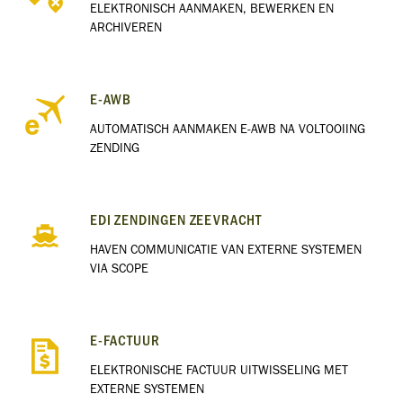
ELEKTRONISCH AANMAKEN, BEWERKEN EN
ARCHIVEREN
E-AWB
AUTOMATISCH AANMAKEN E-AWB NA VOLTOOIING
ZENDING
EDI ZENDINGEN ZEEVRACHT
HAVEN COMMUNICATIE VAN EXTERNE SYSTEMEN
VIA SCOPE
E-FACTUUR
ELEKTRONISCHE FACTUUR UITWISSELING MET
EXTERNE SYSTEMEN