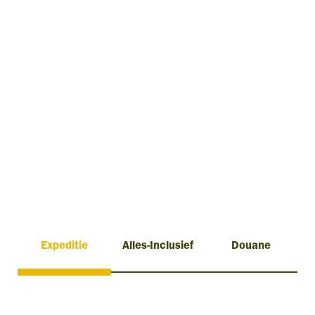
Expeditie
Alles-Inclusief
Douane