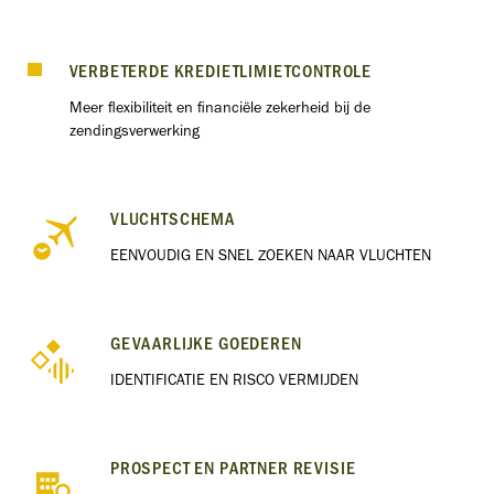
VERBETERDE KREDIETLIMIETCONTROLE
Meer flexibiliteit en financiële zekerheid bij de
zendingsverwerking
VLUCHTSCHEMA
EENVOUDIG EN SNEL ZOEKEN NAAR VLUCHTEN
GEVAARLIJKE GOEDEREN
IDENTIFICATIE EN RISCO VERMIJDEN
PROSPECT EN PARTNER REVISIE