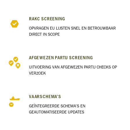
RAKC SCREENING
OPVRAGEN EU LIJSTEN SNEL EN BETROUWBAAR
DIRECT IN SCOPE
AFGEWEZEN PARTIJ SCREENING
UITVOERING VAN AFGEWEZEN PARTIJ CHECKS OP
VERZOEK
VAARSCHEMA’S
GEÏNTEGREERDE SCHEMA’S EN
GEAUTOMATISEERDE UPDATES