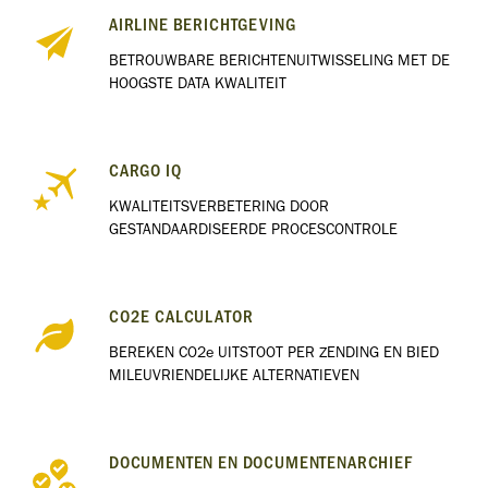
AIRLINE BERICHTGEVING
BETROUWBARE BERICHTENUITWISSELING MET DE
HOOGSTE DATA KWALITEIT
CARGO IQ
KWALITEITSVERBETERING DOOR
GESTANDAARDISEERDE PROCESCONTROLE
CO2E CALCULATOR
BEREKEN CO2e UITSTOOT PER ZENDING EN BIED
MILEUVRIENDELIJKE ALTERNATIEVEN
DOCUMENTEN EN DOCUMENTENARCHIEF