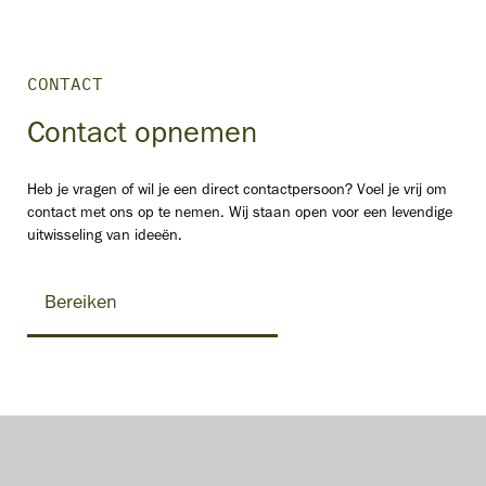
CONTACT
Contact opnemen
Heb je vragen of wil je een direct contactpersoon? Voel je vrij om
contact met ons op te nemen. Wij staan open voor een levendige
uitwisseling van ideeën.
Bereiken