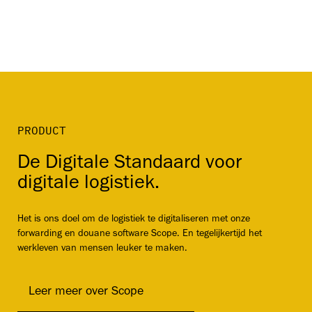
PRODUCT
De Digitale Standaard voor
digitale logistiek.
Het is ons doel om de logistiek te digitaliseren met onze
forwarding en douane software Scope. En tegelijkertijd het
werkleven van mensen leuker te maken.
Leer meer over Scope