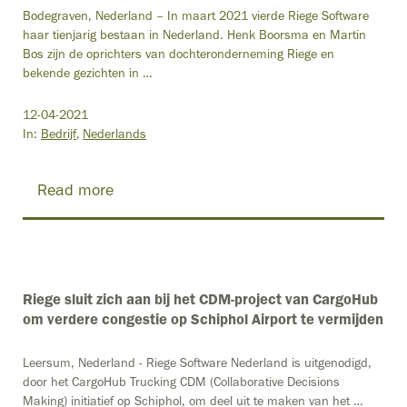
Bodegraven, Nederland – In maart 2021 vierde Riege Software
haar tienjarig bestaan in Nederland. Henk Boorsma en Martin
Bos zijn de oprichters van dochteronderneming Riege en
bekende gezichten in …
12-04-2021
In:
Bedrijf
Nederlands
Read more
Riege sluit zich aan bij het CDM-project van CargoHub
om verdere congestie op Schiphol Airport te vermijden
Leersum, Nederland - Riege Software Nederland is uitgenodigd,
door het CargoHub Trucking CDM (Collaborative Decisions
Making) initiatief op Schiphol, om deel uit te maken van het …