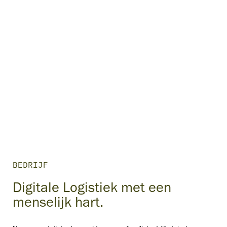
BEDRIJF
Digitale Logistiek met een
menselijk hart.