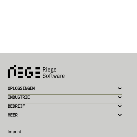
OPLOSSINGEN
INDUSTRIE
BEDRIJF
MEER
Imprint