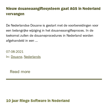
Nieuw douaneaangiftesysteem gaat AGS in Nederland
vervangen
De Nederlandse Douane is gestart met de voorbereidingen voor
een belangrijke wijziging in het douaneaangifteproces. In de
toekomst zullen de douaneprocedures in Nederland worden
afgehandeld in een …
07-08-2021
In:
Douane
Nederlands
Read more
10 jaar Riege Software in Nederland