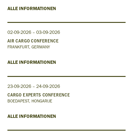
ALLE INFORMATIONEN
02-09-2026 – 03-09-2026
AIR CARGO CONFERENCE
FRANKFURT, GERMANY
ALLE INFORMATIONEN
23-09-2026 – 24-09-2026
CARGO EXPERTS CONFERENCE
BOEDAPEST, HONGARIJE
ALLE INFORMATIONEN