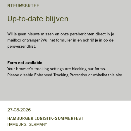
NIEUWSBRIEF
Up-to-date blijven
Wil je geen nieuws missen en onze persberichten direct in je
mailbox ontvangen?Vul het formulier in en schrijf je in op de
persverzendlijst.
Form not available
Your browser’s tracking settings are blocking our forms.
Please disable Enhanced Tracking Protection or whitelist this site.
27-08-2026
HAMBURGER LOGISTIK-SOMMERFEST
HAMBURG, GERMANY