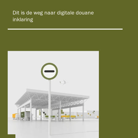
Dit is de weg naar digitale douane
inklaring