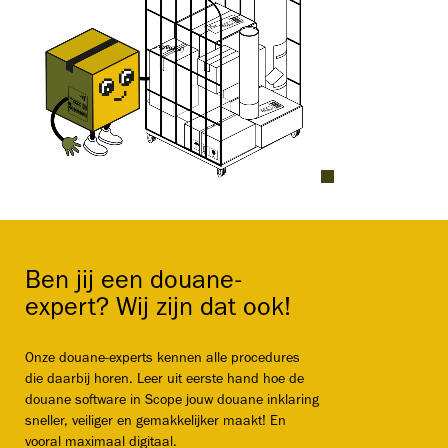
Ben jij een douane-
expert? Wij zijn dat ook!
Onze douane-experts kennen alle procedures
die daarbij horen. Leer uit eerste hand hoe de
douane software in Scope jouw douane inklaring
sneller, veiliger en gemakkelijker maakt! En
vooral maximaal digitaal.