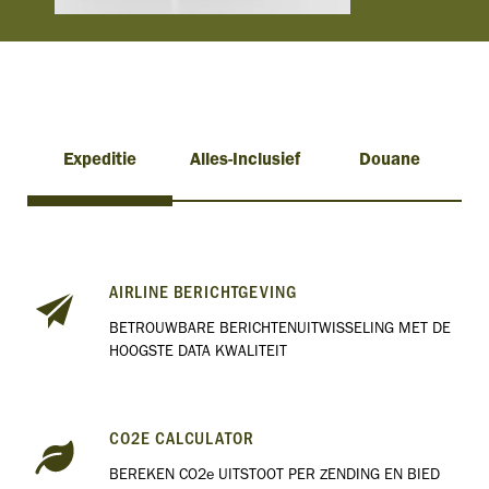
Expeditie
Alles-Inclusief
Douane
AIRLINE BERICHTGEVING
BETROUWBARE BERICHTENUITWISSELING MET DE
HOOGSTE DATA KWALITEIT
CO2E CALCULATOR
BEREKEN CO2e UITSTOOT PER ZENDING EN BIED