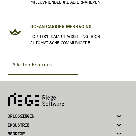
MILEUVRIENDELIJKE ALTERNATIEVEN
OCEAN CARRIER MESSAGING
FOUTLOZE DATA UITWISSELING DOOR
AUTOMATISCHE COMMUNICATIE
Alle Top Features
OPLOSSINGEN
INDUSTRIE
BEDRIJF