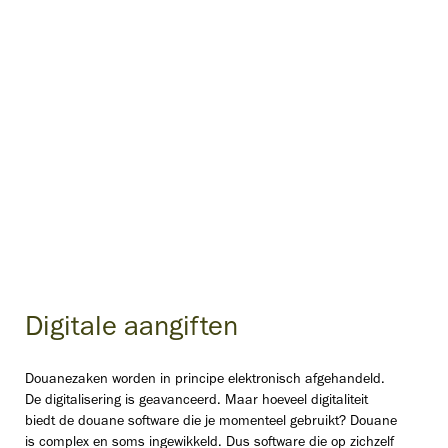
Digitale aangiften
Douanezaken worden in principe elektronisch afgehandeld.
De digitalisering is geavanceerd. Maar hoeveel digitaliteit
biedt de douane software die je momenteel gebruikt? Douane
is complex en soms ingewikkeld. Dus software die op zichzelf