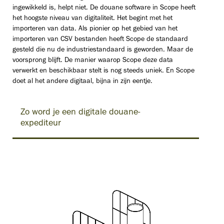
ingewikkeld is, helpt niet. De douane software in Scope heeft
het hoogste niveau van digitaliteit. Het begint met het
importeren van data. Als pionier op het gebied van het
importeren van CSV bestanden heeft Scope de standaard
gesteld die nu de industriestandaard is geworden. Maar de
voorsprong blijft. De manier waarop Scope deze data
verwerkt en beschikbaar stelt is nog steeds uniek. En Scope
doet al het andere digitaal, bijna in zijn eentje.
Zo word je een digitale douane-
expediteur