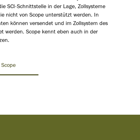
ie SCI-Schnittstelle in der Lage, Zollsysteme
e nicht von Scope unterstützt werden. In
ten können versendet und im Zollsystem des
tet werden. Scope kennt eben auch in der
zen.
n Scope