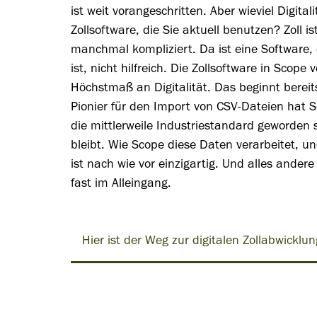
ist weit vorangeschritten. Aber wieviel Digitali
Zollsoftware, die Sie aktuell benutzen? Zoll 
manchmal kompliziert. Da ist eine Software, d
ist, nicht hilfreich. Die Zollsoftware in Scope 
Höchstmaß an Digitalität. Das beginnt berei
Pionier für den Import von CSV-Dateien hat 
die mittlerweile Industriestandard geworden 
bleibt. Wie Scope diese Daten verarbeitet, un
ist nach wie vor einzigartig. Und alles andere 
fast im Alleingang.
Hier ist der Weg zur digitalen Zollabwicklun