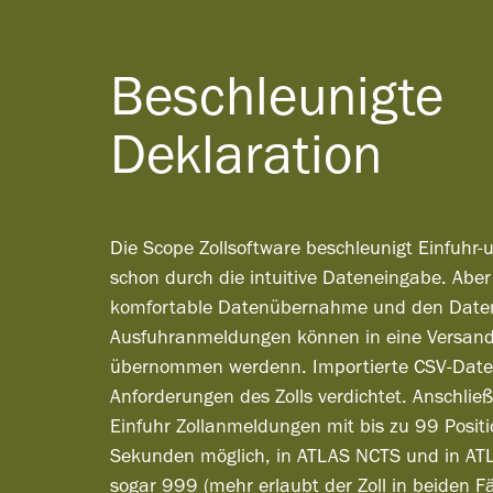
Beschleunigte
Deklaration
Die Scope Zollsoftware beschleunigt Einfuhr
schon durch die intuitive Dateneingabe. Aber 
komfortable Datenübernahme und den Date
Ausfuhranmeldungen können in eine Versa
übernommen werdenn. Importierte CSV-Dat
Anforderungen des Zolls verdichtet. Anschlie
Einfuhr Zollanmeldungen mit bis zu 99 Positi
Sekunden möglich, in ATLAS NCTS und in ATL
sogar 999 (mehr erlaubt der Zoll in beiden Fäl