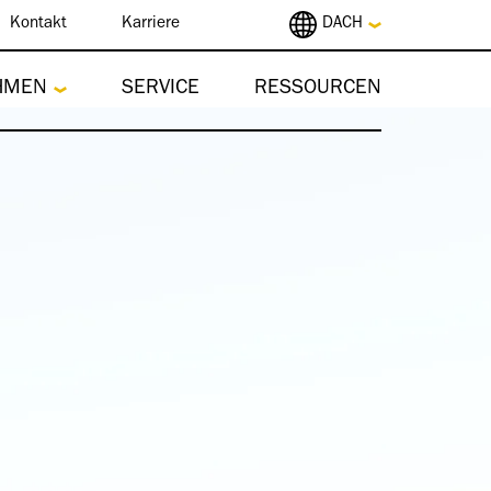
Kontakt
Karriere
DACH
HMEN
SERVICE
RESSOURCEN