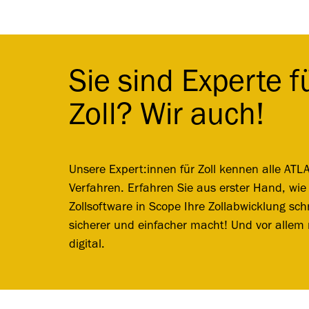
Sie sind Experte f
Zoll? Wir auch!
Unsere Expert:innen für Zoll kennen alle ATL
Verfahren. Erfahren Sie aus erster Hand, wie
Zollsoftware in Scope Ihre Zollabwicklung schn
sicherer und einfacher macht! Und vor allem
digital.