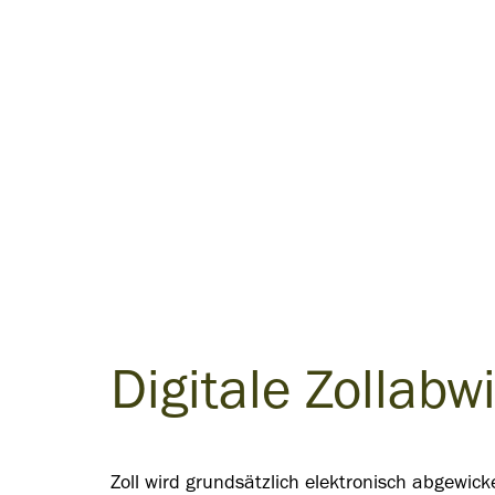
Digitale Zollabw
Zoll wird grundsätzlich elektronisch abgewicke