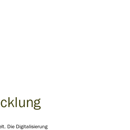
icklung
lt. Die Digitalisierung