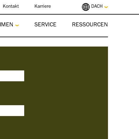
Kontakt
Karriere
DACH
HMEN
SERVICE
RESSOURCEN