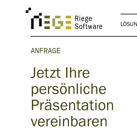
LÖSU
ANFRAGE
Jetzt Ihre
persönliche
Präsentation
vereinbaren