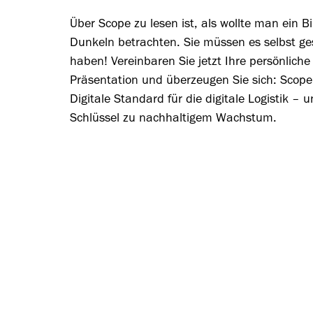
Über Scope zu lesen ist, als wollte man ein Bi
Dunkeln betrachten. Sie müssen es selbst g
haben! Vereinbaren Sie jetzt Ihre persönliche
Präsentation und überzeugen Sie sich: Scope 
Digitale Standard für die digitale Logistik – 
Schlüssel zu nachhaltigem Wachstum.