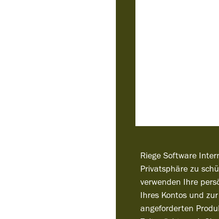
Riege Software Intern
Privatsphäre zu schü
verwenden Ihre pers
Ihres Kontos und zur
angeforderten Produk