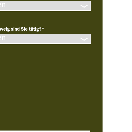
weig sind Sie tätig?
*