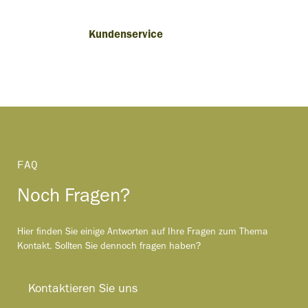
Kundenservice
FAQ
Noch Fragen?
Hier finden Sie einige Antworten auf Ihre Fragen zum Thema
Kontakt. Sollten Sie dennoch fragen haben?
Kontaktieren Sie uns