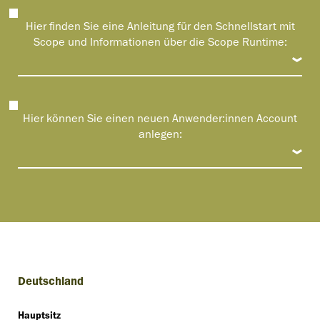
Hier finden Sie eine Anleitung für den Schnellstart mit
Scope und Informationen über die Scope Runtime:
Hier können Sie einen neuen Anwender:innen Account
anlegen:
Deutschland
Hauptsitz