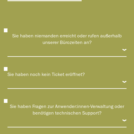
Sie haben niemanden erreicht oder rufen außerhalb
unserer Bürozeiten an?
Sie haben noch kein Ticket eröffnet?
Sie haben Fragen zur Anwender:innen-Verwaltung oder
benötigen technischen Support?