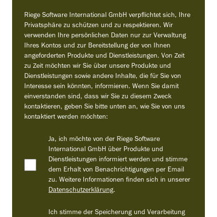
Riege Software International GmbH verpflichtet sich, Ihre
Privatsphäre zu schützen und zu respektieren. Wir
verwenden Ihre persönlichen Daten nur zur Verwaltung
Ihres Kontos und zur Bereitstellung der von Ihnen
angeforderten Produkte und Dienstleistungen. Von Zeit
zu Zeit möchten wir Sie über unsere Produkte und
Dienstleistungen sowie andere Inhalte, die für Sie von
Interesse sein könnten, informieren. Wenn Sie damit
einverstanden sind, dass wir Sie zu diesem Zweck
kontaktieren, geben Sie bitte unten an, wie Sie von uns
kontaktiert werden möchten:
Ja, ich möchte von der Riege Software
International GmbH über Produkte und
Dienstleistungen informiert werden und stimme
dem Erhalt von Benachrichtigungen per Email
zu. Weitere Informationen finden sich in unserer
Datenschutzerklärung
.
Ich stimme der Speicherung und Verarbeitung