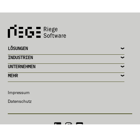
LÖSUNGEN
INDUSTRIEN
UNTERNEHMEN
MEHR
Impressum
Datenschutz