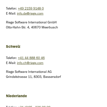
Telefon:
+49 2159 9148 0
E-Mail:
info.de@riege.com
Riege Software International GmbH
Otto-Hahn-Str. 4, 40670 Meerbusch
Schweiz
Telefon:
+41 44 888 60 46
E-Mail:
info.ch@riege.com
Riege Software International AG
Grindelstrasse 11, 8303, Bassersdorf
Niederlande