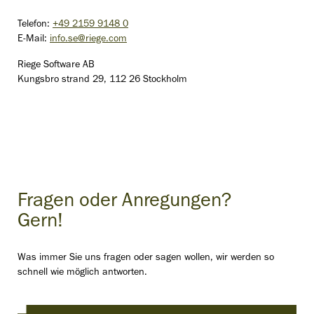
Telefon:
+49 2159 9148 0
E-Mail:
info.se@riege.com
Riege Software AB
Kungsbro strand 29, 112 26 Stockholm
Fragen oder Anregungen?
Gern!
Was immer Sie uns fragen oder sagen wollen, wir werden so
schnell wie möglich antworten.