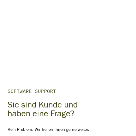
SOFTWARE SUPPORT
Sie sind Kunde und
haben eine Frage?
Kein Problem. Wir helfen Ihnen gerne weiter.