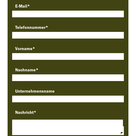
E-Mail
*
Telefonnummer
*
Vorname
*
Nachname
*
Unternehmensname
Nachricht
*