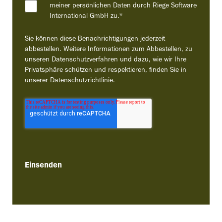
meiner persönlichen Daten durch Riege Software
International GmbH zu.
*
Sie können diese Benachrichtigungen jederzeit
abbestellen. Weitere Informationen zum Abbestellen, zu
unseren Datenschutzverfahren und dazu, wie wir Ihre
Privatsphäre schützen und respektieren, finden Sie in
unserer Datenschutzrichtlinie.