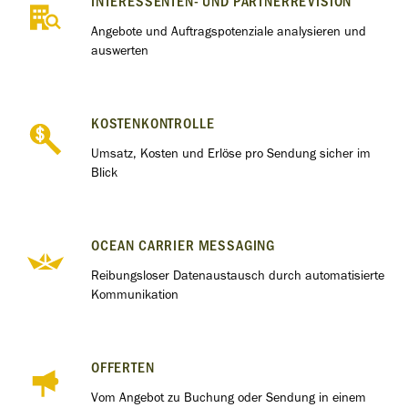
INTERESSENTEN- UND PARTNERREVISION
Angebote und Auftragspotenziale analysieren und
auswerten
KOSTENKONTROLLE
Umsatz, Kosten und Erlöse pro Sendung sicher im
Blick
OCEAN CARRIER MESSAGING
Reibungsloser Datenaustausch durch automatisierte
Kommunikation
OFFERTEN
Vom Angebot zu Buchung oder Sendung in einem