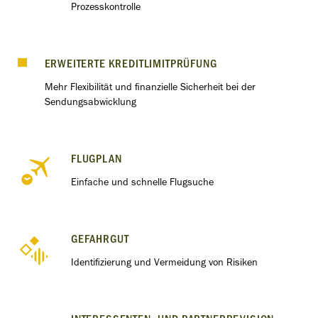
Prozesskontrolle
ERWEITERTE KREDITLIMITPRÜFUNG
Mehr Flexibilität und finanzielle Sicherheit bei der
Sendungsabwicklung
FLUGPLAN
Einfache und schnelle Flugsuche
GEFAHRGUT
Identiﬁzierung und Vermeidung von Risiken