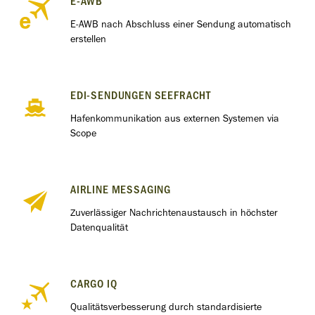
E-AWB
E-AWB nach Abschluss einer Sendung automatisch
erstellen
EDI-SENDUNGEN SEEFRACHT
Hafenkommunikation aus externen Systemen via
Scope
AIRLINE MESSAGING
Zuverlässiger Nachrichtenaustausch in höchster
Datenqualität
CARGO IQ
Qualitätsverbesserung durch standardisierte