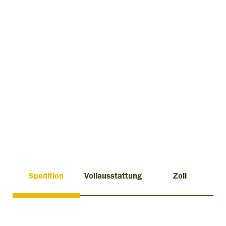
Spedition
Vollausstattung
Zoll