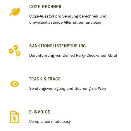
CO2E-RECHNER
CO2e-Ausstoß pro Sendung berechnen und
umweltentlastende Alternativen anbieten
SANKTIONSLISTENPRÜFUNG
Durchführung von Denied Party-Checks auf Abruf
TRACK & TRACE
Sendungsverfolgung und Buchung via Web
E-INVOICE
Compliance made easy