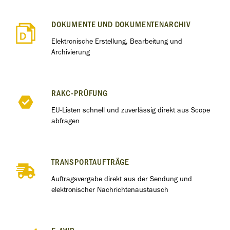
DOKUMENTE UND DOKUMENTENARCHIV
Elektronische Erstellung, Bearbeitung und
Archivierung
RAKC-PRÜFUNG
EU-Listen schnell und zuverlässig direkt aus Scope
abfragen
TRANSPORTAUFTRÄGE
Auftragsvergabe direkt aus der Sendung und
elektronischer Nachrichtenaustausch