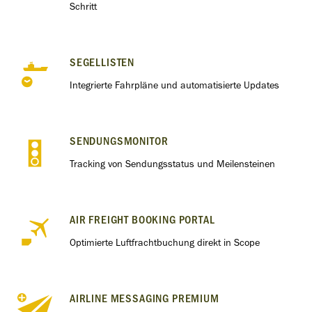
Schritt
SEGELLISTEN
Integrierte Fahrpläne und automatisierte Updates
SENDUNGSMONITOR
Tracking von Sendungsstatus und Meilensteinen
AIR FREIGHT BOOKING PORTAL
Optimierte Luftfrachtbuchung direkt in Scope
AIRLINE MESSAGING PREMIUM