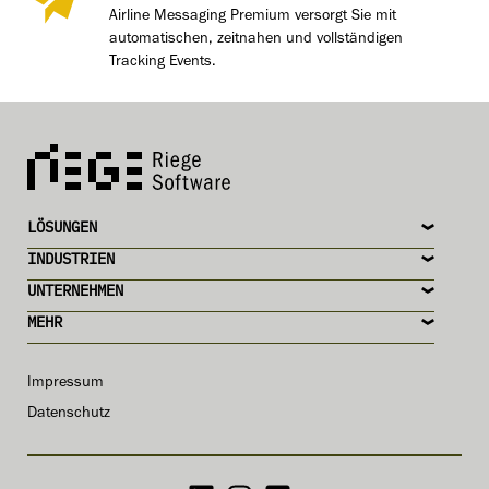
Airline Messaging Premium versorgt Sie mit
automatischen, zeitnahen und vollständigen
Tracking Events.
LÖSUNGEN
INDUSTRIEN
UNTERNEHMEN
MEHR
Impressum
Datenschutz