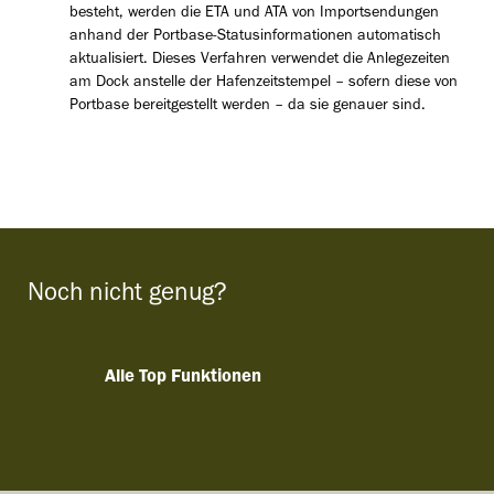
besteht, werden die ETA und ATA von Importsendungen
anhand der Portbase-Statusinformationen automatisch
aktualisiert. Dieses Verfahren verwendet die Anlegezeiten
am Dock anstelle der Hafenzeitstempel – sofern diese von
Portbase bereitgestellt werden – da sie genauer sind.
Noch nicht genug?
Alle Top Funktionen