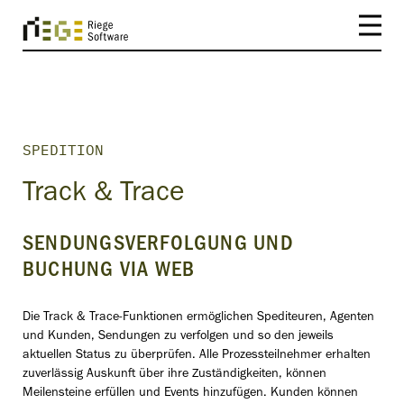
SPEDITION
Track & Trace
SENDUNGSVERFOLGUNG UND
BUCHUNG VIA WEB
Die Track & Trace-Funktionen ermöglichen Spediteuren, Agenten
und Kunden, Sendungen zu verfolgen und so den jeweils
aktuellen Status zu überprüfen. Alle Prozessteilnehmer erhalten
zuverlässig Auskunft über ihre Zuständigkeiten, können
Meilensteine erfüllen und Events hinzufügen. Kunden können