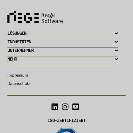
LÖSUNGEN
INDUSTRIEN
UNTERNEHMEN
MEHR
Impressum
Datenschutz
ISO-ZERTIFIZIERT