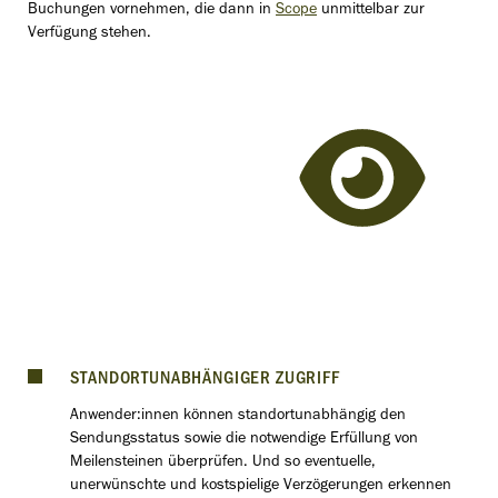
Buchungen vornehmen, die dann in
Scope
unmittelbar zur
Verfügung stehen.
STANDORTUNABHÄNGIGER ZUGRIFF
Anwender:innen können standortunabhängig den
Sendungsstatus sowie die notwendige Erfüllung von
Meilensteinen überprüfen. Und so eventuelle,
unerwünschte und kostspielige Verzögerungen erkennen