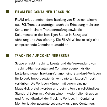
präsentiert werden.
FILAM FÜR CONTAINER-TRACKING
FILAM erlaubt neben dem Tracking von Einzelcontainern
aus FCL-Transportaufträgen auch die Erfassung mehrerer
Container in einem Transportauftrag sowie die
Dokumentation des jeweiligen Status in Bezug auf
Abholung und Auslieferung. Die FILAM Webseite zeigt eine
entsprechende Containerauswahl an.
TRACKING AUF CONTAINEREBENE
Scope erlaubt Tracking, Events und die Verwendung von
Tracking-Plan-Vorlagen auf Containerebene. Für die
Erstellung neuer Tracking-Vorlagen sind Standard-Vorlagen
für Export, Import sowie für kombinierten Export/Import
verfügbar. Die Vorlagen können mit einem einzigen
Mausklick erstellt werden und beinhalten ein vollständiges
Standard-Setup mit Meilensteinen, wiederholten Gruppen
und Anwendbarkeit der Tracking-Vorlage. Im Container
Monitor ist der gesamte Lebenszyklus eines Containers