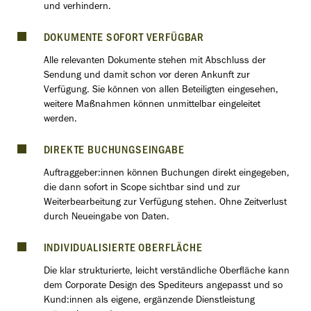
und verhindern.
DOKUMENTE SOFORT VERFÜGBAR
Alle relevanten Dokumente stehen mit Abschluss der
Sendung und damit schon vor deren Ankunft zur
Verfügung. Sie können von allen Beteiligten eingesehen,
weitere Maßnahmen können unmittelbar eingeleitet
werden.
DIREKTE BUCHUNGSEINGABE
Auftraggeber:innen können Buchungen direkt eingegeben,
die dann sofort in Scope sichtbar sind und zur
Weiterbearbeitung zur Verfügung stehen. Ohne Zeitverlust
durch Neueingabe von Daten.
INDIVIDUALISIERTE OBERFLÄCHE
Die klar strukturierte, leicht verständliche Oberﬂäche kann
dem Corporate Design des Spediteurs angepasst und so
Kund:innen als eigene, ergänzende Dienstleistung