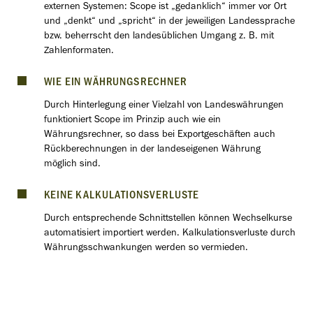
externen Systemen: Scope ist „gedanklich“ immer vor Ort
und „denkt“ und „spricht“ in der jeweiligen Landessprache
bzw. beherrscht den landesüblichen Umgang z. B. mit
Zahlenformaten.
WIE EIN WÄHRUNGSRECHNER
Durch Hinterlegung einer Vielzahl von Landeswährungen
funktioniert Scope im Prinzip auch wie ein
Währungsrechner, so dass bei Exportgeschäften auch
Rückberechnungen in der landeseigenen Währung
möglich sind.
KEINE KALKULATIONSVERLUSTE
Durch entsprechende Schnittstellen können Wechselkurse
automatisiert importiert werden. Kalkulationsverluste durch
Währungsschwankungen werden so vermieden.