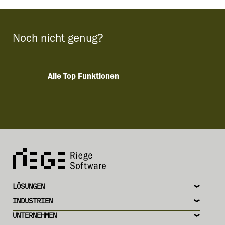
Noch nicht genug?
Alle Top Funktionen
LÖSUNGEN
INDUSTRIEN
UNTERNEHMEN