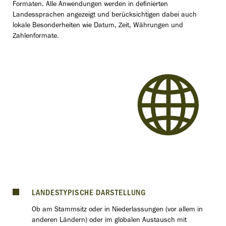
Formaten. Alle Anwendungen werden in deﬁnierten
Landessprachen angezeigt und berücksichtigen dabei auch
lokale Besonderheiten wie Datum, Zeit, Währungen und
Zahlenformate.
LANDESTYPISCHE DARSTELLUNG
Ob am Stammsitz oder in Niederlassungen (vor allem in
anderen Ländern) oder im globalen Austausch mit