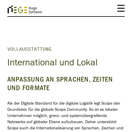
VOLLAUSSTATTUNG
International und Lokal
ANPASSUNG AN SPRACHEN, ZEITEN
UND FORMATE
Als der Digitale Standard für die digitale Logistik legt Scope den
Grundstein für die globale Scope Community. So ist es lokalen
Unternehmen möglich, grenz- und systemübergreifende
Netzwerke auf globaler Ebene aufzubauen. Daher unterstützt
Scope auch die Internationalisierung von Sprachen, Zeichen und