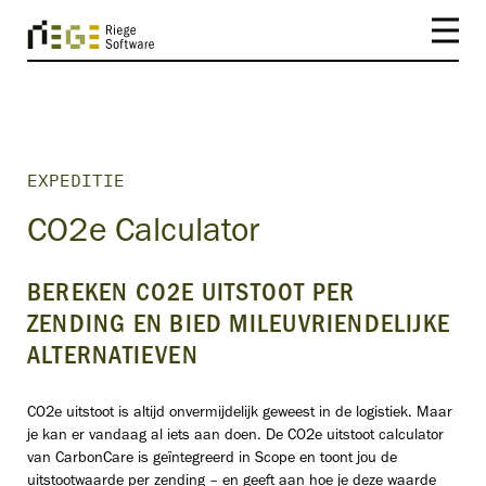
EXPEDITIE
CO2e Calculator
BEREKEN CO2E UITSTOOT PER
ZENDING EN BIED MILEUVRIENDELIJKE
ALTERNATIEVEN
CO2e uitstoot is altijd onvermijdelijk geweest in de logistiek. Maar
je kan er vandaag al iets aan doen. De CO2e uitstoot calculator
van CarbonCare is geïntegreerd in Scope en toont jou de
uitstootwaarde per zending – en geeft aan hoe je deze waarde