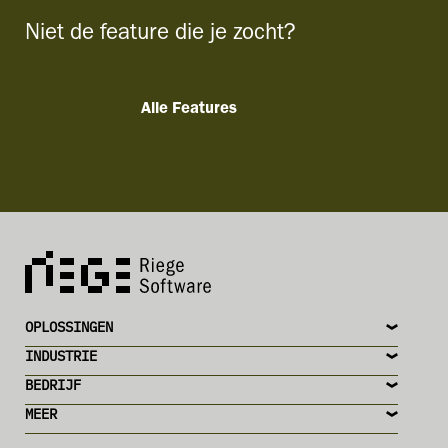
Niet de feature die je zocht?
Alle Features
OPLOSSINGEN
INDUSTRIE
BEDRIJF
MEER