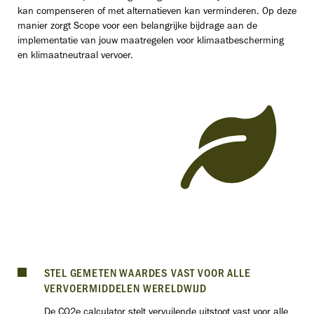
kan compenseren of met alternatieven kan verminderen. Op deze
manier zorgt Scope voor een belangrijke bijdrage aan de
implementatie van jouw maatregelen voor klimaatbescherming
en klimaatneutraal vervoer.
STEL GEMETEN WAARDES VAST VOOR ALLE
VERVOERMIDDELEN WERELDWIJD
De CO2e calculator stelt vervuilende uitstoot vast voor alle