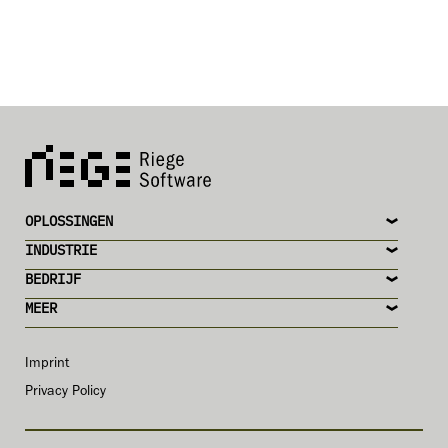
OPLOSSINGEN
INDUSTRIE
BEDRIJF
MEER
Imprint
Privacy Policy