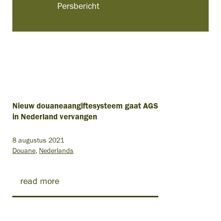
Persbericht
Nieuw douaneaangiftesysteem gaat AGS
in Nederland vervangen
8 augustus 2021
Douane
Nederlands
read more