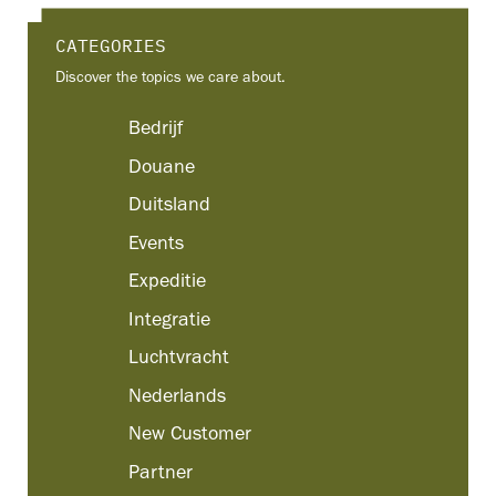
CATEGORIES
Discover the topics we care about.
Bedrijf
Douane
Duitsland
Events
Expeditie
Integratie
Luchtvracht
Nederlands
New Customer
Partner