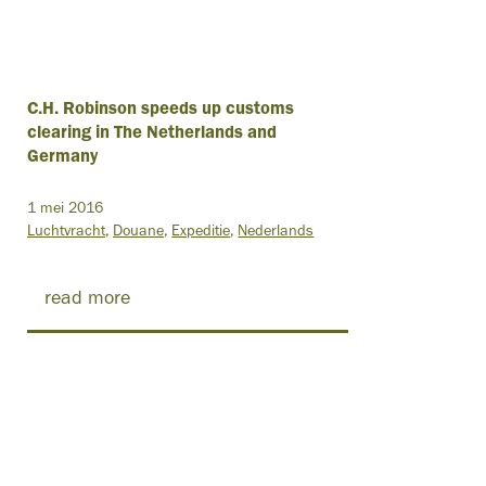
C.H. Robinson speeds up customs
clearing in The Netherlands and
Germany
1 mei 2016
Luchtvracht
Douane
Expeditie
Nederlands
read more