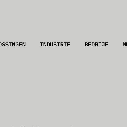
OSSINGEN
INDUSTRIE
BEDRIJF
M