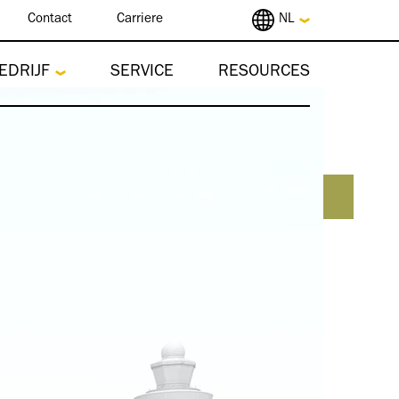
Contact
Carriere
NL
EDRIJF
SERVICE
RESOURCES