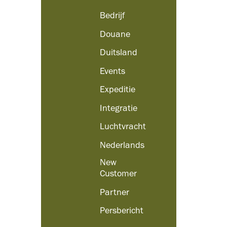
Bedrijf
Douane
Duitsland
Events
Expeditie
Integratie
Luchtvracht
Nederlands
New
Customer
Partner
Persbericht