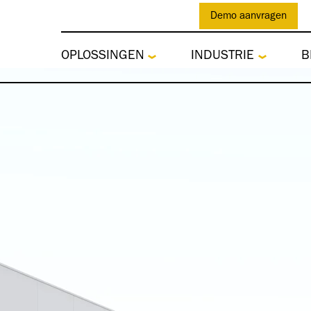
Demo aanvragen
OPLOSSINGEN
INDUSTRIE
B
er