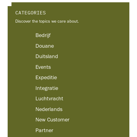
CATEGORIES
Discover the topics we care about.
Bedrijf
Douane
Duitsland
Events
Expeditie
Integratie
Luchtvracht
Nederlands
New Customer
Partner