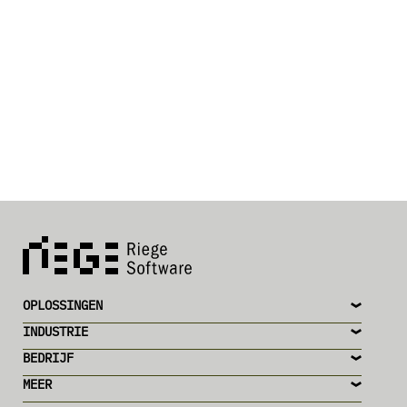
OPLOSSINGEN
INDUSTRIE
BEDRIJF
MEER