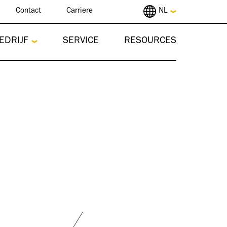
Contact
Carriere
NL
EDRIJF
SERVICE
RESOURCES