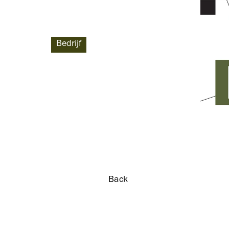
Bedrijf
Back