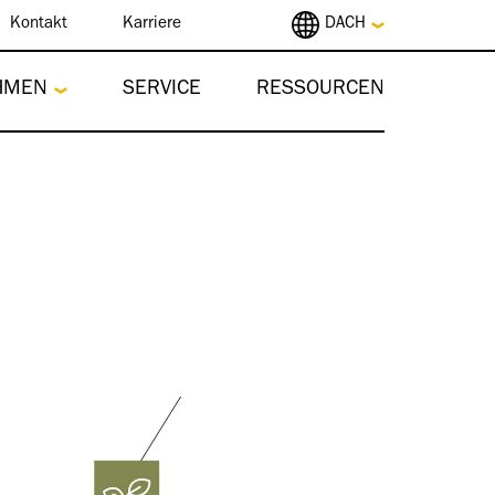
Kontakt
Karriere
DACH
HMEN
SERVICE
RESSOURCEN