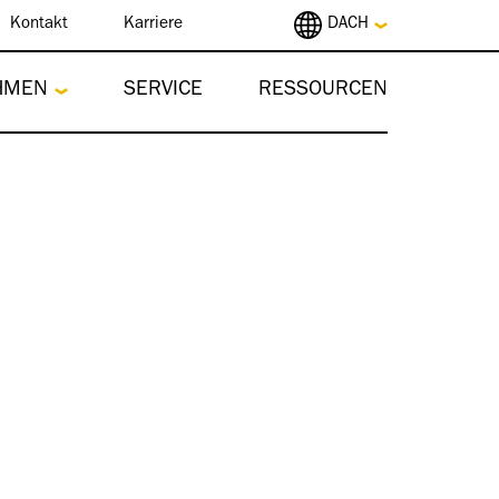
Kontakt
Karriere
DACH
HMEN
SERVICE
RESSOURCEN