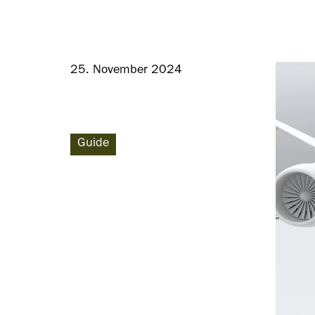
25. November 2024
Guide