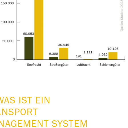
WAS IST EIN
ANSPORT
NAGEMENT SYSTEM