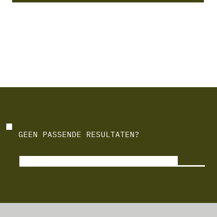
GEEN PASSENDE RESULTATEN?