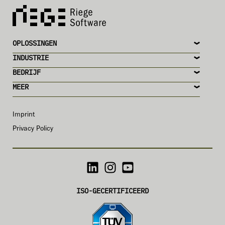
OPLOSSINGEN
INDUSTRIE
BEDRIJF
MEER
Imprint
Privacy Policy
ISO-GECERTIFICEERD