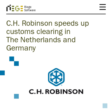
C.H. Robinson speeds up
customs clearing in
The Netherlands and
Germany