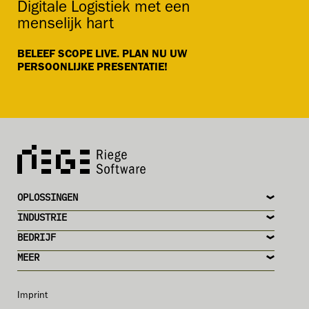
Digitale Logistiek met een
menselijk hart
BELEEF SCOPE LIVE. PLAN NU UW
PERSOONLIJKE PRESENTATIE!
OPLOSSINGEN
INDUSTRIE
BEDRIJF
MEER
Imprint