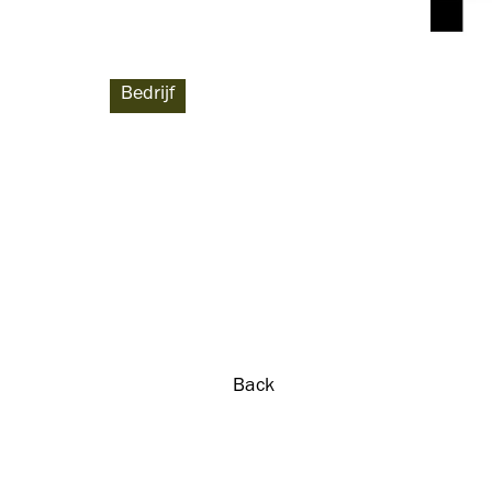
Bedrijf
Back