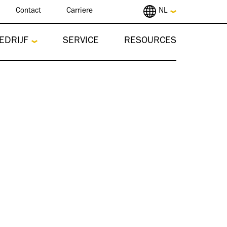
Contact
Carriere
NL
EDRIJF
SERVICE
RESOURCES