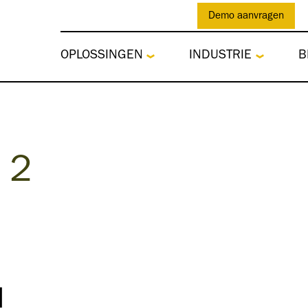
Demo aanvragen
OPLOSSINGEN
INDUSTRIE
B
 2