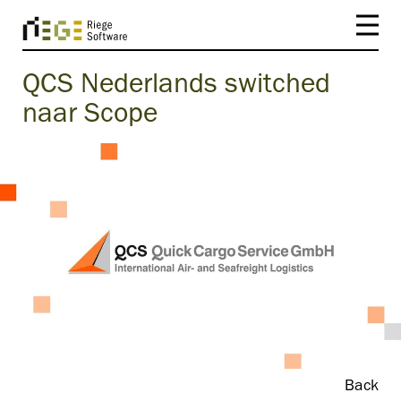
QCS Nederlands switched
naar Scope
Back