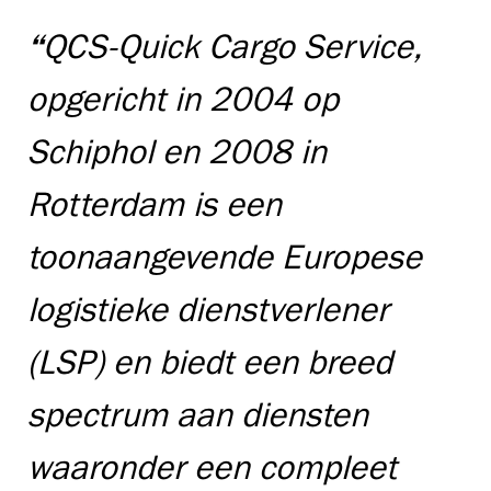
“
QCS-Quick Cargo Service,
opgericht in 2004 op
Schiphol en 2008 in
Rotterdam is een
toonaangevende Europese
logistieke dienstverlener
(LSP) en biedt een breed
spectrum aan diensten
waaronder een compleet