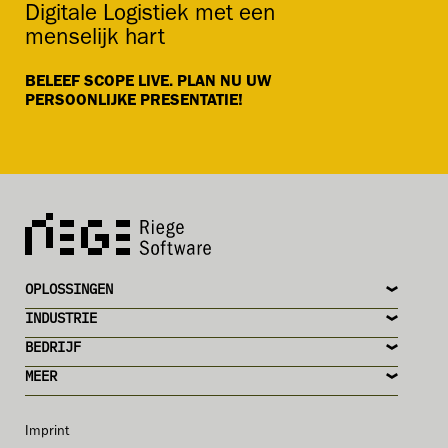
Digitale Logistiek met een
menselijk hart
BELEEF SCOPE LIVE. PLAN NU UW
PERSOONLIJKE PRESENTATIE!
OPLOSSINGEN
INDUSTRIE
BEDRIJF
MEER
Imprint