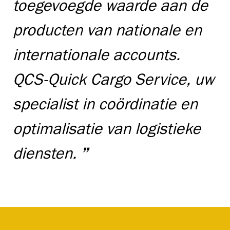
toegevoegde waarde aan de
producten van nationale en
internationale accounts.
QCS-Quick Cargo Service, uw
specialist in coördinatie en
optimalisatie van logistieke
diensten.
”