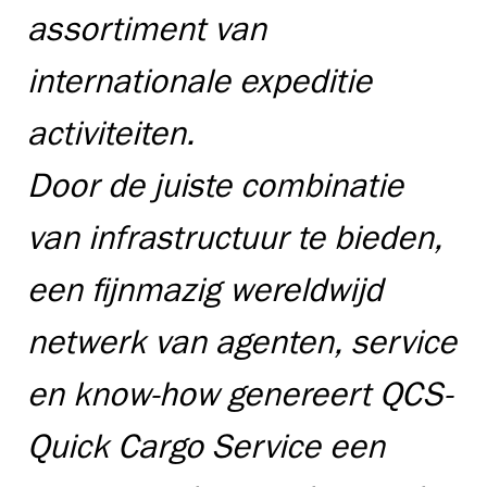
assortiment van
internationale expeditie
activiteiten.
Door de juiste combinatie
van infrastructuur te bieden,
een fijnmazig wereldwijd
netwerk van agenten, service
en know-how genereert QCS-
Quick Cargo Service een