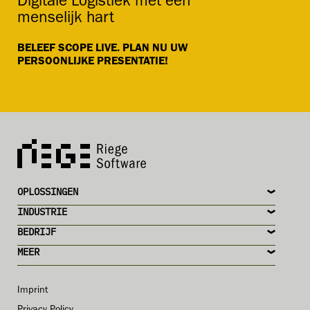
Digitale Logistiek met een
menselijk hart
BELEEF SCOPE LIVE. PLAN NU UW
PERSOONLIJKE PRESENTATIE!
OPLOSSINGEN
INDUSTRIE
BEDRIJF
MEER
Imprint