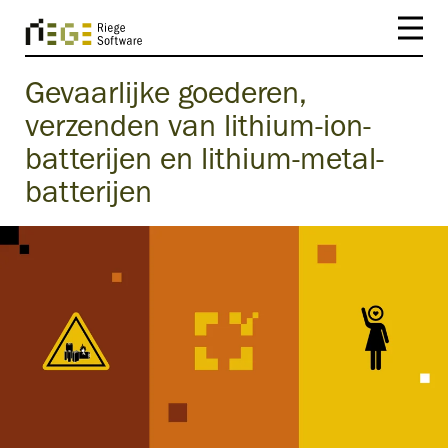
Gevaarlijke goederen,
verzenden van lithium-ion-
batterijen en lithium-metal-
batterijen