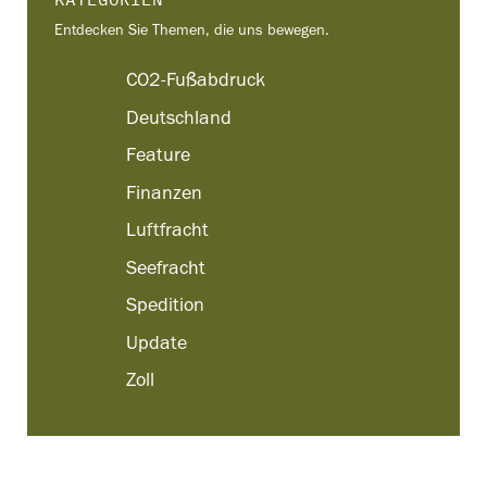
Entdecken Sie Themen, die uns bewegen.
CO2-Fußabdruck
Deutschland
Feature
Finanzen
Luftfracht
Seefracht
Spedition
Update
Zoll