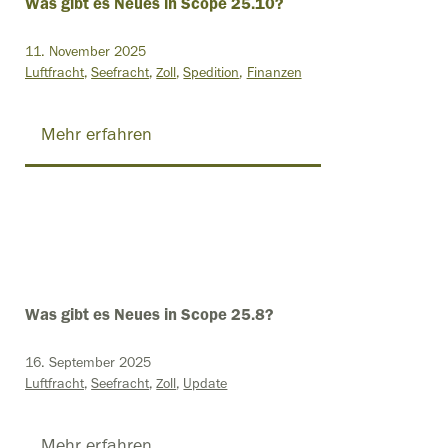
Was gibt es Neues in Scope 25.10?
11. November 2025
Luftfracht
Seefracht
Zoll
Spedition
Finanzen
Mehr erfahren
Was gibt es Neues in Scope 25.8?
16. September 2025
Luftfracht
Seefracht
Zoll
Update
Mehr erfahren