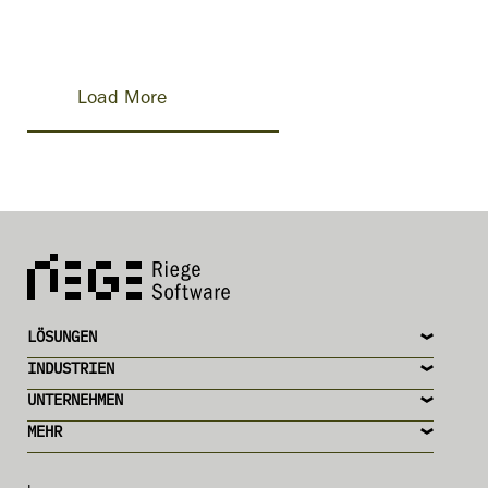
Load More
LÖSUNGEN
INDUSTRIEN
UNTERNEHMEN
MEHR