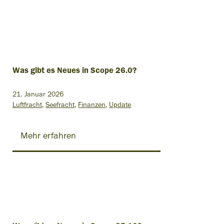
Was gibt es Neues in Scope 26.0?
21. Januar 2026
Luftfracht
Seefracht
Finanzen
Update
Mehr erfahren