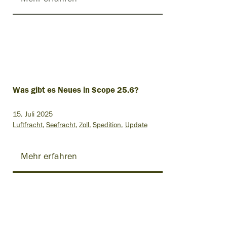
Was gibt es Neues in Scope 25.6?
15. Juli 2025
Luftfracht
Seefracht
Zoll
Spedition
Update
Mehr erfahren