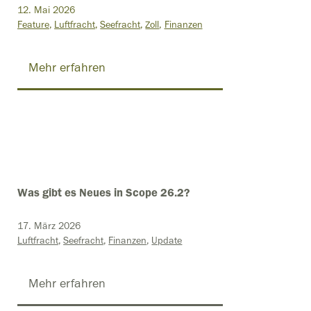
12. Mai 2026
Feature
Luftfracht
Seefracht
Zoll
Finanzen
Mehr erfahren
Was gibt es Neues in Scope 26.2?
17. März 2026
Luftfracht
Seefracht
Finanzen
Update
Mehr erfahren