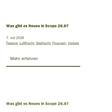
Was gibt es Neues in Scope 26.6?
7. Juli 2026
Feature
Luftfracht
Seefracht
Finanzen
Update
Mehr erfahren
Was gibt es Neues in Scope 26.4?