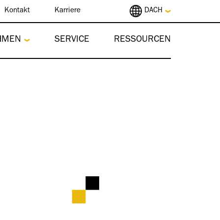
Kontakt
Karriere
DACH
HMEN
SERVICE
RESSOURCEN