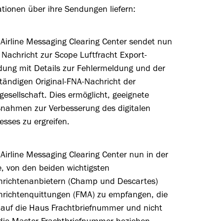
tionen über ihre Sendungen liefern:
Airline Messaging Clearing Center sendet nun
 Nachricht zur Scope Luftfracht Export-
ung mit Details zur Fehlermeldung und der
ständigen Original-FNA-Nachricht der
gesellschaft. Dies ermöglicht, geeignete
ahmen zur Verbesserung des digitalen
esses zu ergreifen.
Airline Messaging Clearing Center nun in der
, von den beiden wichtigsten
richtenanbietern (Champ und Descartes)
richtenquittungen (FMA) zu empfangen, die
 auf die Haus Frachtbriefnummer und nicht