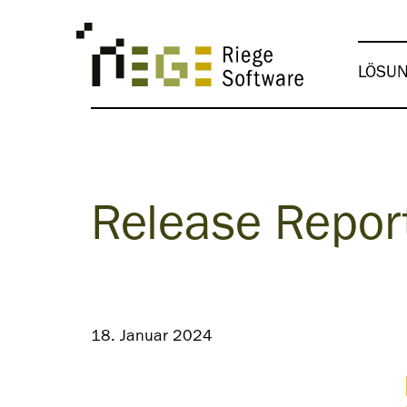
LÖSU
Release Repor
18. Januar 2024