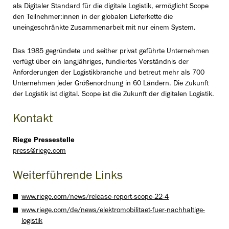
als Digitaler Standard für die digitale Logistik, ermöglicht Scope
den Teilnehmer:innen in der globalen Lieferkette die
uneingeschränkte Zusammenarbeit mit nur einem System.
Das 1985 gegründete und seither privat geführte Unternehmen
verfügt über ein langjähriges, fundiertes Verständnis der
Anforderungen der Logistikbranche und betreut mehr als 700
Unternehmen jeder Größenordnung in 60 Ländern. Die Zukunft
der Logistik ist digital. Scope ist die Zukunft der digitalen Logistik.
Kontakt
Riege Pressestelle
press@riege.com
Weiterführende Links
www.riege.com/news/release-report-scope-22-4
www.riege.com/de/news/elektromobilitaet-fuer-nachhaltige-
logistik