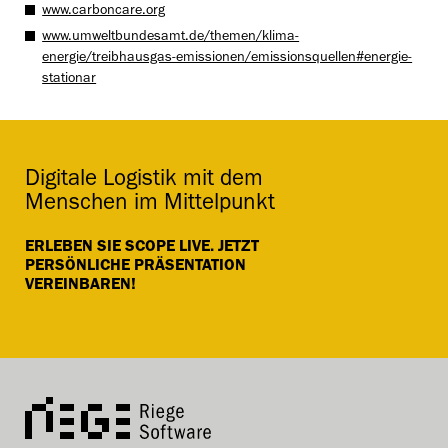
www.carboncare.org
www.umweltbundesamt.de/themen/klima-
energie/treibhausgas-emissionen/emissionsquellen#energie-
stationar
Digitale Logistik mit dem
Menschen im Mittelpunkt
ERLEBEN SIE SCOPE LIVE. JETZT
PERSÖNLICHE PRÄSENTATION
VEREINBAREN!