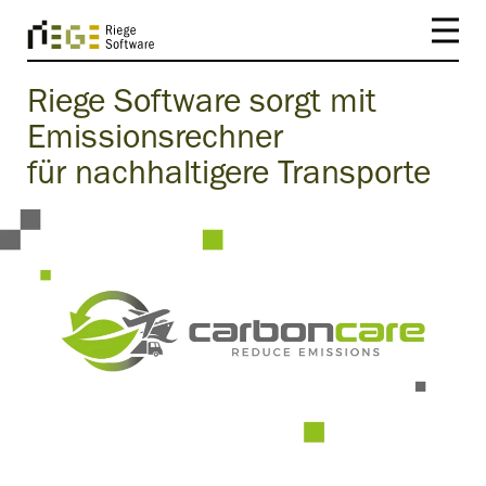
Riege Software sorgt mit
Emissionsrechner
für nachhaltigere Transporte