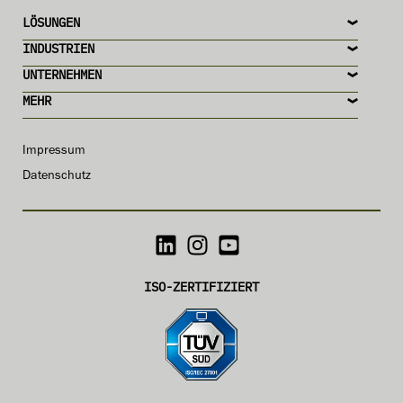
LÖSUNGEN
INDUSTRIEN
UNTERNEHMEN
MEHR
Impressum
Datenschutz
ISO-ZERTIFIZIERT