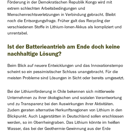
Förderung in der Demokratischen Republik Kongo wird mit
extrem schlechten Arbeitsbedingungen und
Menschenrechtsverletzungen in Verbindung gebracht. Bleibt
noch die Entsorgungsfrage. Früher galt das Recycling der
verschiedenen Stoffe in Lithium-Ionen-Akkus als kompliziert und
unrentabel.
Ist der Batterieantrieb am Ende doch keine
nachhaltige Lösung?
Beim Blick auf neuere Entwicklungen und das Innovationstempo
scheint so ein pessimistischer Schluss unangebracht. Für die
meisten Probleme sind Lösungen in Sicht oder bereits umgesetzt.
Bei der Lithiumförderung in Chile bekennen sich mittlerweile
Unternehmen zu ihrer ökologischen und sozialen Verantwortung
und zu Transparenz bei den Auswirkungen ihrer Aktivitäten.
Zudem geraten alternative Herkunftsregionen von Lithium in den
Blickpunkt. Auch Lagerstätten in Deutschland sollen erschlossen
werden, so im Oberrheingraben. Das Lithium könnte im heißen
Wasser, das bei der Geothermie-Gewinnung aus der Erde