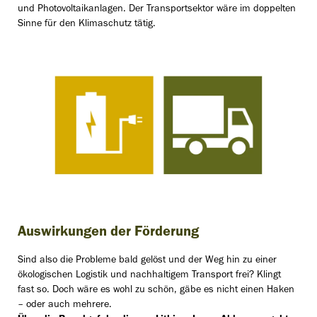
und Photovoltaikanlagen. Der Transportsektor wäre im doppelten
Sinne für den Klimaschutz tätig.
Auswirkungen der Förderung
Sind also die Probleme bald gelöst und der Weg hin zu einer
ökologischen Logistik und nachhaltigem Transport frei? Klingt
fast so. Doch wäre es wohl zu schön, gäbe es nicht einen Haken
– oder auch mehrere.