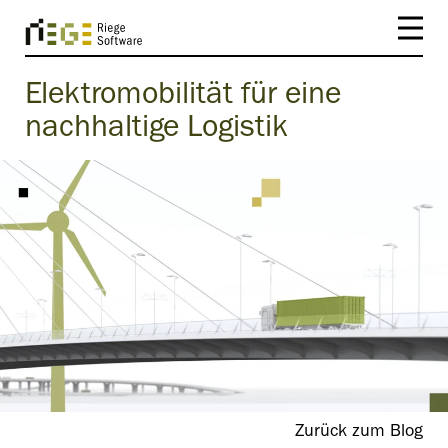
Elektromobilität für eine
nachhaltige Logistik
Zurück zum Blog