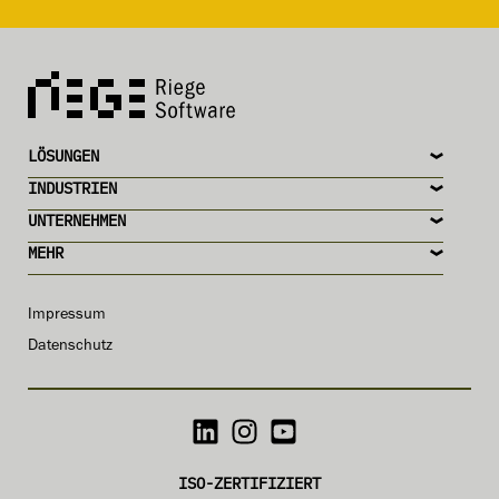
LÖSUNGEN
INDUSTRIEN
UNTERNEHMEN
MEHR
Impressum
Datenschutz
ISO-ZERTIFIZIERT