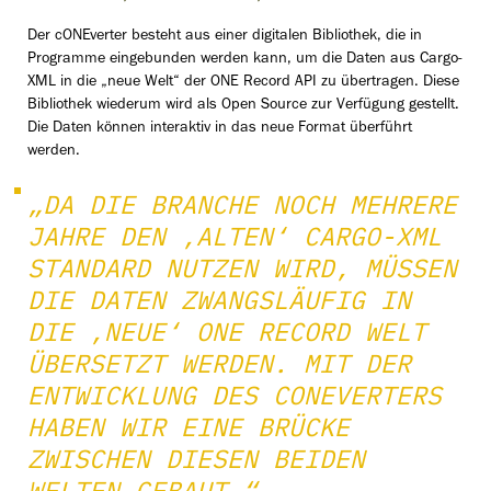
Der cONEverter besteht aus einer digitalen Bibliothek, die in
Programme eingebunden werden kann, um die Daten aus Cargo-
XML in die „neue Welt“ der ONE Record API zu übertragen. Diese
Bibliothek wiederum wird als Open Source zur Verfügung gestellt.
Die Daten können interaktiv in das neue Format überführt
werden.
„DA DIE BRANCHE NOCH MEHRERE
JAHRE DEN ‚ALTEN‘ CARGO-XML
STANDARD NUTZEN WIRD, MÜSSEN
DIE DATEN ZWANGSLÄUFIG IN
DIE ‚NEUE‘ ONE RECORD WELT
ÜBERSETZT WERDEN. MIT DER
ENTWICKLUNG DES CONEVERTERS
HABEN WIR EINE BRÜCKE
ZWISCHEN DIESEN BEIDEN
WELTEN GEBAUT.“