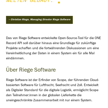
– Christian Riege, Managing Director Riege Software
Das von Riege Software entwickelte Open-Source-Tool für die ONE
Record API soll darüber hinaus eine Grundlage für zukünftige
Projekte schaffen und die fortwährenden Diskussionen um eine
Vereinheitlichung der Daten in einem System ein für alle Mal
eindämmen.
Über Riege Software
Riege Software ist der Erfinder von Scope, der führenden Cloud-
basierten Software für Luftfracht, Seefracht und Zoll. Entwickelt
als Digitaler Standard für die digitale Logistik, ermöglicht Scope
den Teilnehmer:innen in der globalen Lieferkette die
uneingeschränkte Zusammenarbeit mit nur einem System.