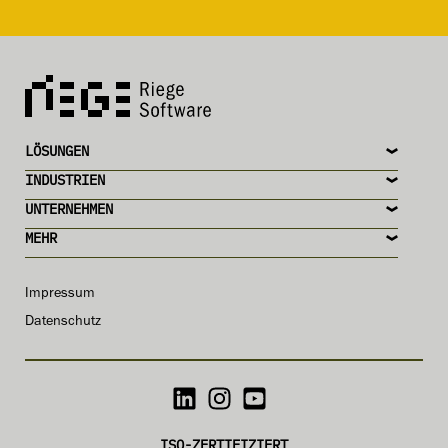
LÖSUNGEN
INDUSTRIEN
UNTERNEHMEN
MEHR
Impressum
Datenschutz
ISO-ZERTIFIZIERT