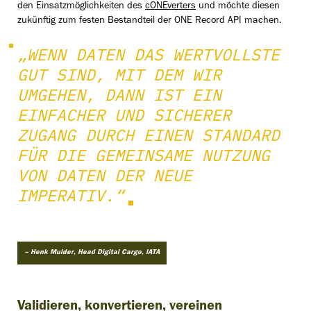
den Einsatzmöglichkeiten des
cONEverters
und möchte diesen
zukünftig zum festen Bestandteil der ONE Record API machen.
„WENN DATEN DAS WERTVOLLSTE
GUT SIND, MIT DEM WIR
UMGEHEN, DANN IST EIN
EINFACHER UND SICHERER
ZUGANG DURCH EINEN STANDARD
FÜR DIE GEMEINSAME NUTZUNG
VON DATEN DER NEUE
IMPERATIV.“
– Henk Mulder, Head Digital Cargo, IATA
Validieren, konvertieren, vereinen