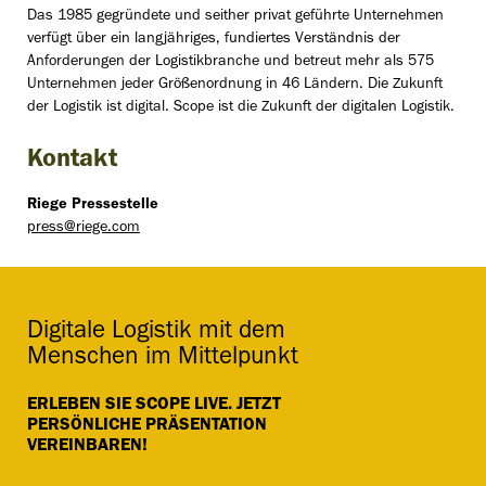
Das 1985 gegründete und seither privat geführte Unternehmen
verfügt über ein langjähriges, fundiertes Verständnis der
Anforderungen der Logistikbranche und betreut mehr als 575
Unternehmen jeder Größenordnung in 46 Ländern. Die Zukunft
der Logistik ist digital. Scope ist die Zukunft der digitalen Logistik.
Kontakt
Riege Pressestelle
press@riege.com
Digitale Logistik mit dem
Menschen im Mittelpunkt
ERLEBEN SIE SCOPE LIVE. JETZT
PERSÖNLICHE PRÄSENTATION
VEREINBAREN!