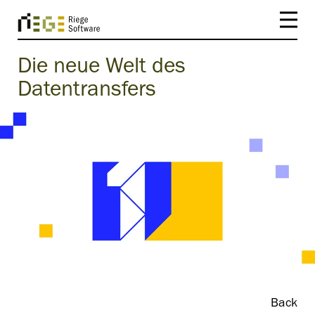
Die neue Welt des
Datentransfers
Back