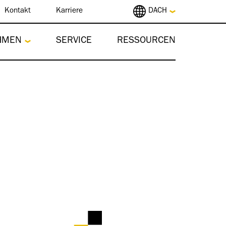
Kontakt
Karriere
DACH
HMEN
SERVICE
RESSOURCEN