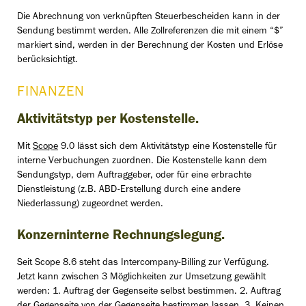
Die Abrechnung von verknüpften Steuerbescheiden kann in der
Sendung bestimmt werden. Alle Zollreferenzen die mit einem “$”
markiert sind, werden in der Berechnung der Kosten und Erlöse
berücksichtigt.
FINANZEN
Aktivitätstyp per Kostenstelle.
Mit
Scope
9.0 lässt sich dem Aktivitätstyp eine Kostenstelle für
interne Verbuchungen zuordnen. Die Kostenstelle kann dem
Sendungstyp, dem Auftraggeber, oder für eine erbrachte
Dienstleistung (z.B. ABD-Erstellung durch eine andere
Niederlassung) zugeordnet werden.
Konzerninterne Rechnungslegung.
Seit Scope 8.6 steht das Intercompany-Billing zur Verfügung.
Jetzt kann zwischen 3 Möglichkeiten zur Umsetzung gewählt
werden: 1. Auftrag der Gegenseite selbst bestimmen. 2. Auftrag