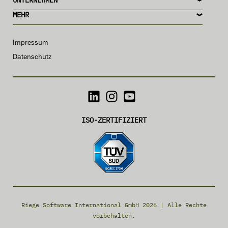
MEHR
Impressum
Datenschutz
ISO-ZERTIFIZIERT
Riege Software International GmbH 2026 | Alle Rechte
vorbehalten.