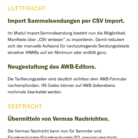
LUFTFRACHT
Import Sammelsendungen per CSV Import.
Im Modul Import-Sammelsendung besteht nun die Möglichkeit,
Manifeste über „CSV einlesen“ zu importieren. Damit reduziert
sich der manuelle Aufwand für nachzutragende Sendungsdetails
einzelner HAWBs auf ein Minimum oder entfällt ganz.
Neugestaltung des AWB-Editors.
Die Tarifierungszeilen sind deutlich sichtbar dem AWB-Formular
nachempfunden. HS Codes können auf AWB-Zeilenebene
nochmals bearbeitet werden.
SEEFRACHT
Übermitteln von Vermas Nachrichten.
Die Vermas Nachricht kann nun für Sammler und