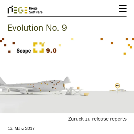
Evolution No. 9
Zurück zu release reports
13. März 2017