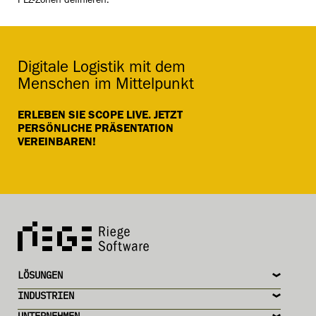
PLZ-Zonen definieren.
Digitale Logistik mit dem
Menschen im Mittelpunkt
ERLEBEN SIE SCOPE LIVE. JETZT
PERSÖNLICHE PRÄSENTATION
VEREINBAREN!
LÖSUNGEN
INDUSTRIEN
UNTERNEHMEN