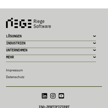
LÖSUNGEN
INDUSTRIEN
UNTERNEHMEN
MEHR
Impressum
Datenschutz
ISO-ZERTIFIZIERT