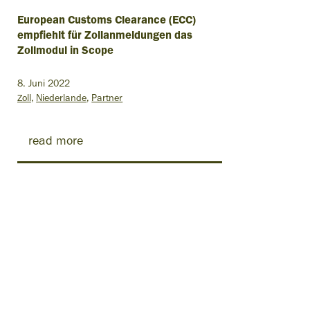
European Customs Clearance (ECC)
empfiehlt für Zollanmeldungen das
Zollmodul in Scope
8. Juni 2022
Zoll
Niederlande
Partner
read more