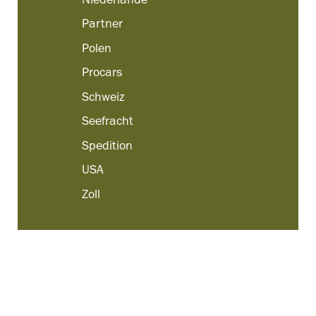
Niederlande
Partner
Polen
Procars
Schweiz
Seefracht
Spedition
USA
Zoll