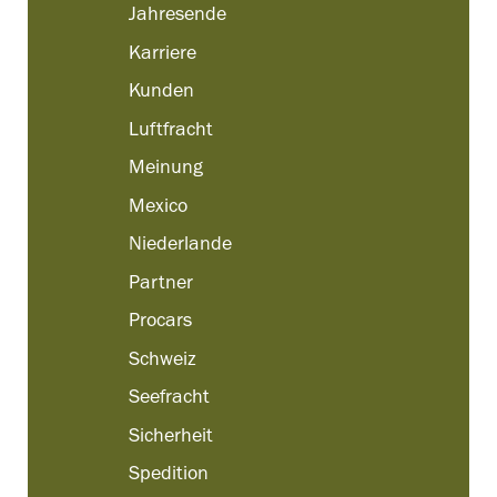
Jahresende
Karriere
Kunden
Luftfracht
Meinung
Mexico
Niederlande
Partner
Procars
Schweiz
Seefracht
Sicherheit
Spedition