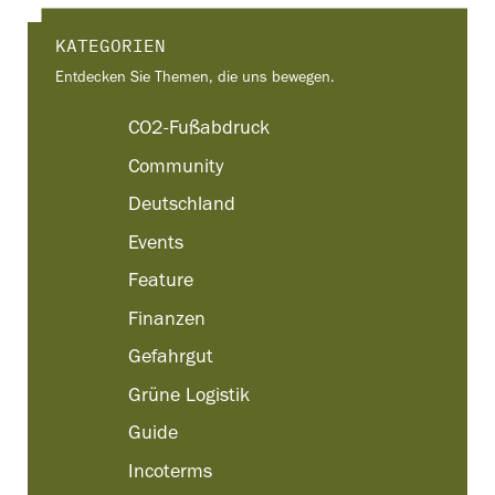
KATEGORIEN
Entdecken Sie Themen, die uns bewegen.
CO2-Fußabdruck
Community
Deutschland
Events
Feature
Finanzen
Gefahrgut
Grüne Logistik
Guide
Incoterms