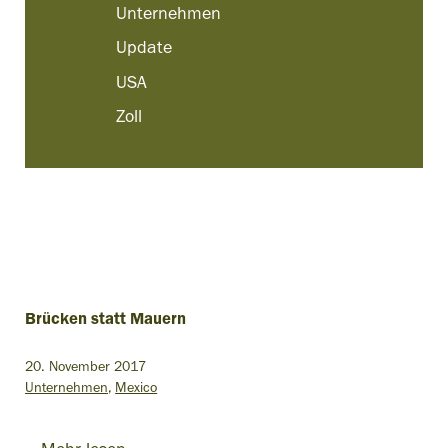
Unternehmen
Update
USA
Zoll
Brücken statt Mauern
20. November 2017
Unternehmen
Mexico