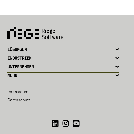
LÖSUNGEN
INDUSTRIEN
UNTERNEHMEN
MEHR
Impressum
Datenschutz