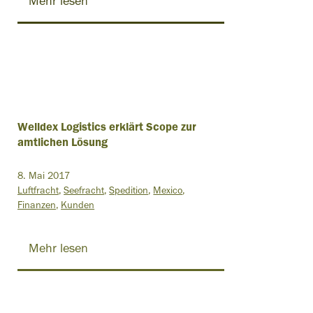
Mehr lesen
Welldex Logistics erklärt Scope zur
amtlichen Lösung
8. Mai 2017
Luftfracht
Seefracht
Spedition
Mexico
Finanzen
Kunden
Mehr lesen