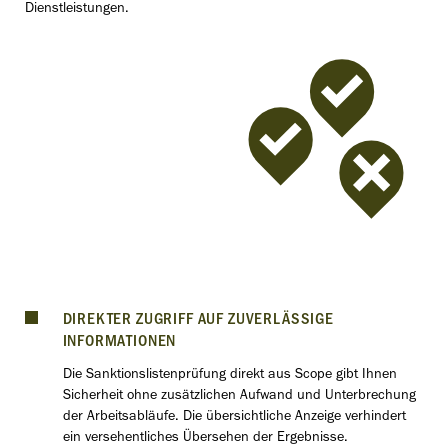
Dienstleistungen.
DIREKTER ZUGRIFF AUF ZUVERLÄSSIGE
INFORMATIONEN
Die Sanktionslistenprüfung direkt aus Scope gibt Ihnen
Sicherheit ohne zusätzlichen Aufwand und Unterbrechung
der Arbeitsabläufe. Die übersichtliche Anzeige verhindert
ein versehentliches Übersehen der Ergebnisse.