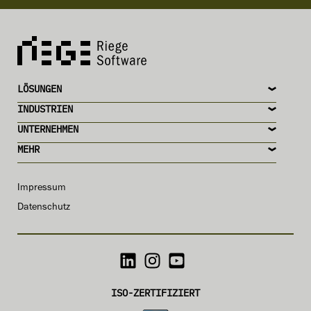
LÖSUNGEN
INDUSTRIEN
UNTERNEHMEN
MEHR
Impressum
Datenschutz
ISO-ZERTIFIZIERT