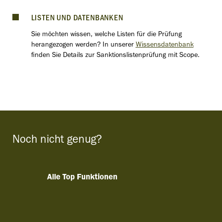
LISTEN UND DATENBANKEN
Sie möchten wissen, welche Listen für die Prüfung
herangezogen werden? In unserer
Wissensdatenbank
finden Sie Details zur Sanktionslistenprüfung mit Scope.
Noch nicht genug?
Alle Top Funktionen