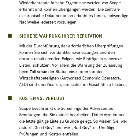
Wiederkehrende falsche Ergebnisse werden von Scope
erkannt und können übergangen werden. Die zentrale
elektronische Dokumentation erlaubt es Ihnen, notwendige
Nachweise jederzeit vorzulegen.
SICHERE WAHRUNG IHRER REPUTATION
Mit der Durchführung der erforderlichen Überprüfungen
können Sie sich vor Sanktionsverletzungen und den
daraus resultierenden Folgen, wie Einträge in schwarze
Listen, schützen. Vor allem die Wahrung der Zulassung
beim Zoll sowie der Status eines anerkannten
Wirtschaftsbeteiligten (Authorized Economic Operators,
AEO) sind unerlässlich, um sicher im Geschäft zu bleiben.
KOSTEN VS. VERLUST
Scope beschränkt die Screenings der Adressen auf
Sendungen, die Sie aktuell bearbeiten. Dabei wird immer
die letzte gültige Liste zu Grunde gelegt. So wissen Sie, wer
aktuell „Good Guy“ und wer „Bad Guy“ ist. Unnötige
Prüfungen und Kosten entfallen.