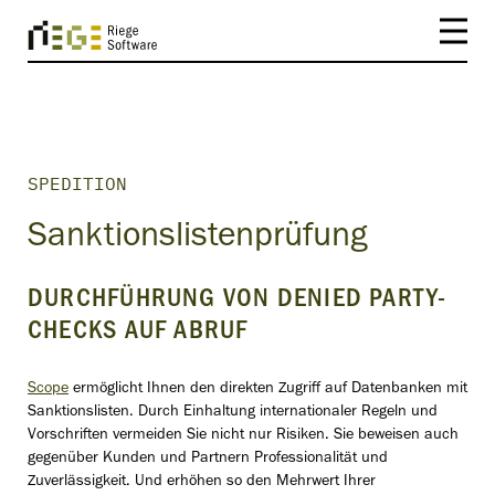
SPEDITION
Sanktionslistenprüfung
DURCHFÜHRUNG VON DENIED PARTY-
CHECKS AUF ABRUF
Scope
ermöglicht Ihnen den direkten Zugriff auf Datenbanken mit
Sanktionslisten. Durch Einhaltung internationaler Regeln und
Vorschriften vermeiden Sie nicht nur Risiken. Sie beweisen auch
gegenüber Kunden und Partnern Professionalität und
Zuverlässigkeit. Und erhöhen so den Mehrwert Ihrer