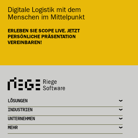
Digitale Logistik mit dem
Menschen im Mittelpunkt
ERLEBEN SIE SCOPE LIVE. JETZT
PERSÖNLICHE PRÄSENTATION
VEREINBAREN!
LÖSUNGEN
INDUSTRIEN
UNTERNEHMEN
MEHR