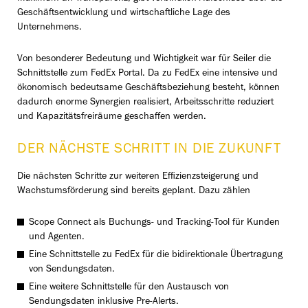
Geschäftsentwicklung und wirtschaftliche Lage des
Unternehmens.
Von besonderer Bedeutung und Wichtigkeit war für Seiler die
Schnittstelle zum FedEx Portal. Da zu FedEx eine intensive und
ökonomisch bedeutsame Geschäftsbeziehung besteht, können
dadurch enorme Synergien realisiert, Arbeitsschritte reduziert
und Kapazitätsfreiräume geschaffen werden.
DER NÄCHSTE SCHRITT IN DIE ZUKUNFT
Die nächsten Schritte zur weiteren Effizienzsteigerung und
Wachstumsförderung sind bereits geplant. Dazu zählen
Scope Connect als Buchungs- und Tracking-Tool für Kunden
und Agenten.
Eine Schnittstelle zu FedEx für die bidirektionale Übertragung
von Sendungsdaten.
Eine weitere Schnittstelle für den Austausch von
Sendungsdaten inklusive Pre-Alerts.