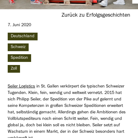
Zurück zu Erfolgsgeschichten
7. Juni 2020
Deutschland
Schweiz
Spedition
Zoll
Seiler Logistics
in St. Gallen verkörpert die typischen Schweizer
Tugenden. Klein, fein, wendig und weltweit vernetzt. 2015 hat
sich Philipp Seiler, der Spedition von der Pike auf gelernt und
seine Kompetenzen in großen Schweizer Speditionen erweitert
hat, selbständig gemacht. Allerdings gehen die Ambitionen des
Vollblutspediteurs noch einen Schritt weiter. Fein, wendig und
global ja, doch bei klein soll es nicht bleiben. Seiler setzt auf
Wachstum in einem Markt, der in der Schweiz besonders hart