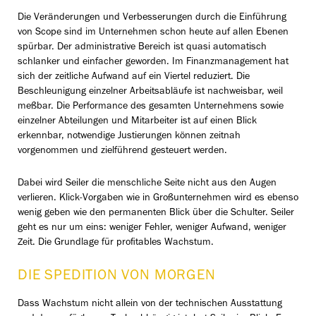
Die Veränderungen und Verbesserungen durch die Einführung
von Scope sind im Unternehmen schon heute auf allen Ebenen
spürbar. Der administrative Bereich ist quasi automatisch
schlanker und einfacher geworden. Im Finanzmanagement hat
sich der zeitliche Aufwand auf ein Viertel reduziert. Die
Beschleunigung einzelner Arbeitsabläufe ist nachweisbar, weil
meßbar. Die Performance des gesamten Unternehmens sowie
einzelner Abteilungen und Mitarbeiter ist auf einen Blick
erkennbar, notwendige Justierungen können zeitnah
vorgenommen und zielführend gesteuert werden.
Dabei wird Seiler die menschliche Seite nicht aus den Augen
verlieren. Klick-Vorgaben wie in Großunternehmen wird es ebenso
wenig geben wie den permanenten Blick über die Schulter. Seiler
geht es nur um eins: weniger Fehler, weniger Aufwand, weniger
Zeit. Die Grundlage für profitables Wachstum.
DIE SPEDITION VON MORGEN
Dass Wachstum nicht allein von der technischen Ausstattung