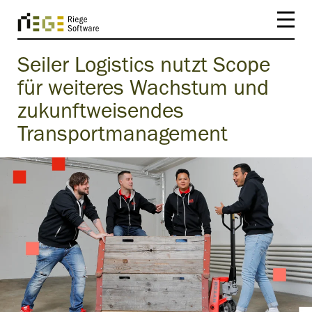
Seiler Logistics nutzt Scope
für weiteres Wachstum und
zukunftweisendes
Transportmanagement