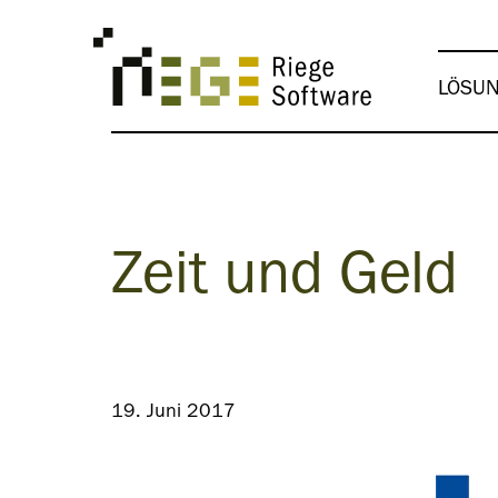
LÖSU
Zeit und Geld
19. Juni 2017