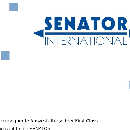
 konsequente Ausgestaltung ihrer First Class
ie suchte die
SENATOR