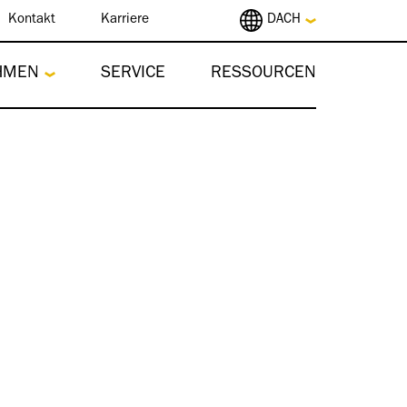
Kontakt
Karriere
DACH
HMEN
SERVICE
RESSOURCEN