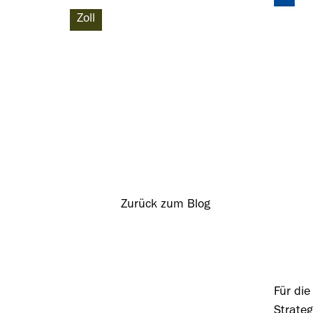
Zoll
Zurück zum Blog
Für die
Strateg