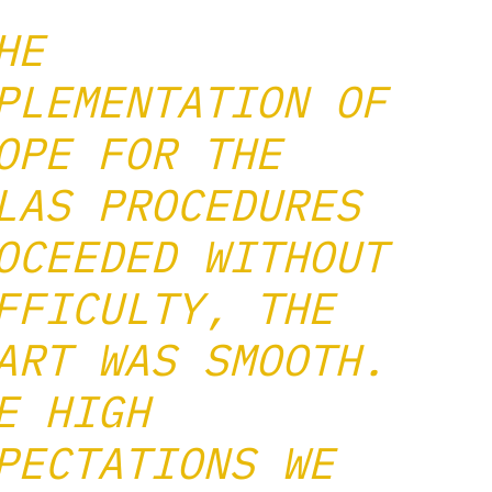
HE
PLEMENTATION OF
OPE FOR THE
LAS PROCEDURES
OCEEDED WITHOUT
FFICULTY, THE
ART WAS SMOOTH.
E HIGH
PECTATIONS WE