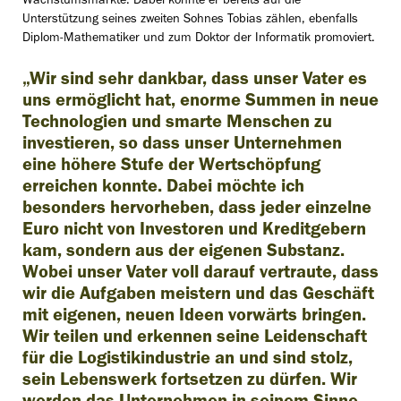
Wachstumsmärkte. Dabei konnte er bereits auf die
Unterstützung seines zweiten Sohnes Tobias zählen, ebenfalls
Diplom-Mathematiker und zum Doktor der Informatik promoviert.
„Wir sind sehr dankbar, dass unser Vater es
uns ermöglicht hat, enorme Summen in neue
Technologien und smarte Menschen zu
investieren, so dass unser Unternehmen
eine höhere Stufe der Wertschöpfung
erreichen konnte. Dabei möchte ich
besonders hervorheben, dass jeder einzelne
Euro nicht von Investoren und Kreditgebern
kam, sondern aus der eigenen Substanz.
Wobei unser Vater voll darauf vertraute, dass
wir die Aufgaben meistern und das Geschäft
mit eigenen, neuen Ideen vorwärts bringen.
Wir teilen und erkennen seine Leidenschaft
für die Logistikindustrie an und sind stolz,
sein Lebenswerk fortsetzen zu dürfen. Wir