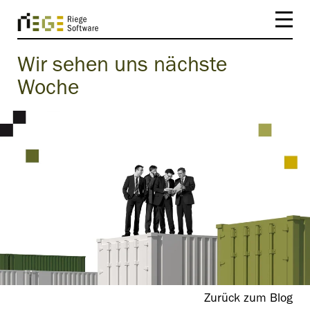
Wir sehen uns nächste
Woche
Zurück zum Blog