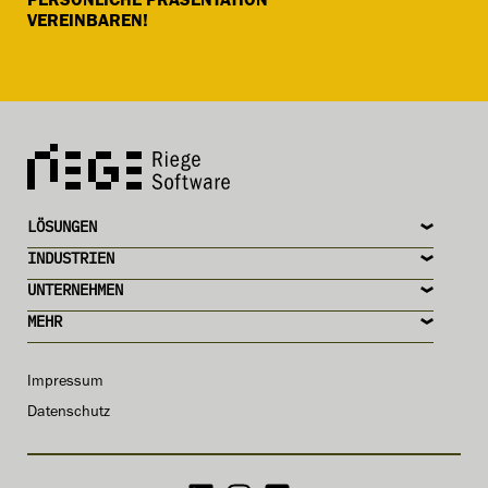
PERSÖNLICHE PRÄSENTATION
VEREINBAREN!
LÖSUNGEN
INDUSTRIEN
UNTERNEHMEN
MEHR
Impressum
Datenschutz