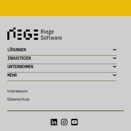
LÖSUNGEN
INDUSTRIEN
UNTERNEHMEN
MEHR
Impressum
Datenschutz