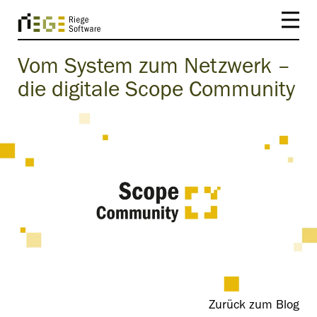
Vom System zum Netzwerk –
die digitale Scope Community
Zurück zum Blog