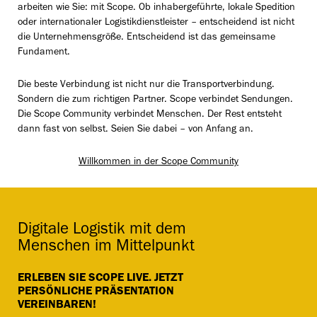
arbeiten wie Sie: mit Scope. Ob inhabergeführte, lokale Spedition
oder internationaler Logistikdienstleister – entscheidend ist nicht
die Unternehmensgröße. Entscheidend ist das gemeinsame
Fundament.
Die beste Verbindung ist nicht nur die Transportverbindung.
Sondern die zum richtigen Partner. Scope verbindet Sendungen.
Die Scope Community verbindet Menschen. Der Rest entsteht
dann fast von selbst. Seien Sie dabei – von Anfang an.
Willkommen in der Scope Community
Digitale Logistik mit dem
Menschen im Mittelpunkt
ERLEBEN SIE SCOPE LIVE. JETZT
PERSÖNLICHE PRÄSENTATION
VEREINBAREN!