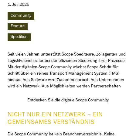
1. Juli 2026
Community
Feature
Spedition
Seit vielen Jahren unterstützt Scope Spediteure, Zollagenten und
Logistikdienstleister bei der effizienten Steuerung ihrer Prozesse.
Mit der digitalen Scope Community wächst Scope Schritt für
Schritt über ein reines Transport Management System (TMS)
hinaus. Aus Software wird Zusammenarbeit. Aus Unternehmen
wird ein Netzwerk. Aus Möglichkeiten werden Partnerschaften
Entdecken Sie die digitale Scope Community
NICHT NUR EIN NETZWERK – EIN
GEMEINSAMES VERSTÄNDNIS
Die Scope Community ist kein Branchenverzeichnis. Keine