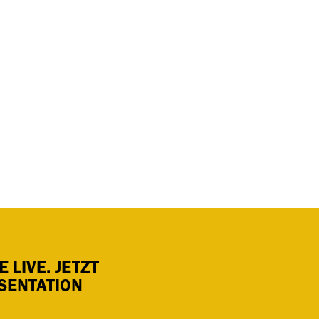
 LIVE. JETZT
SENTATION