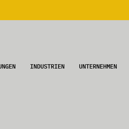
UNGEN
INDUSTRIEN
UNTERNEHMEN