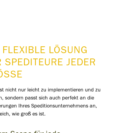
 FLEXIBLE LÖSUNG
R SPEDITEURE JEDER
ÖSSE
st nicht nur leicht zu implementieren und zu
n, sondern passt sich auch perfekt an die
erungen Ihres Speditionsunternehmens an,
eich, wie groß es ist.