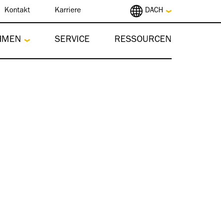
Kontakt
Karriere
DACH
HMEN
SERVICE
RESSOURCEN