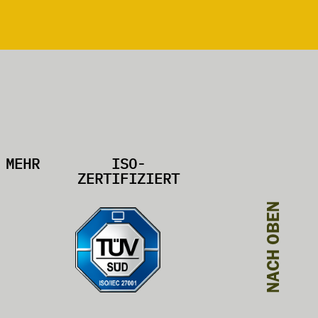
MEHR
ISO-
ZERTIFIZIERT
NACH OBEN