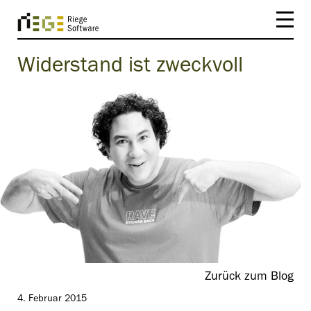
Widerstand ist zweckvoll
Zurück zum Blog
4. Februar 2015