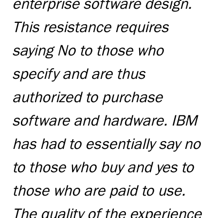
enterprise software design.
This resistance requires
saying No to those who
specify and are thus
authorized to purchase
software and hardware. IBM
has had to essentially say no
to those who buy and yes to
those who are paid to use.
The quality of the experience