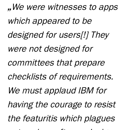
„
We were witnesses to apps
which appeared to be
designed for users[!] They
were not designed for
committees that prepare
checklists of requirements.
We must applaud IBM for
having the courage to resist
the featuritis which plagues