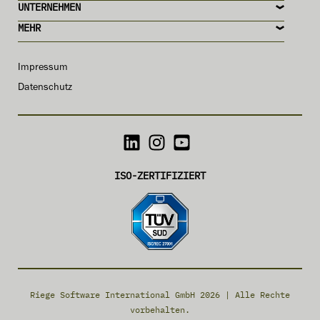
UNTERNEHMEN
MEHR
Impressum
Datenschutz
ISO-ZERTIFIZIERT
Riege Software International GmbH 2026 | Alle Rechte
vorbehalten.