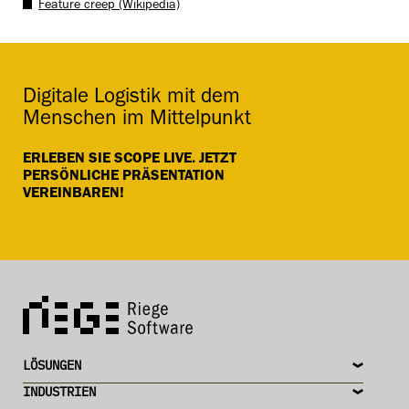
Feature creep (Wikipedia)
Digitale Logistik mit dem
Menschen im Mittelpunkt
ERLEBEN SIE SCOPE LIVE. JETZT
PERSÖNLICHE PRÄSENTATION
VEREINBAREN!
LÖSUNGEN
INDUSTRIEN