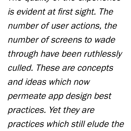
is evident at first sight. The
number of user actions, the
number of screens to wade
through have been ruthlessly
culled. These are concepts
and ideas which now
permeate app design best
practices. Yet they are
practices which still elude the