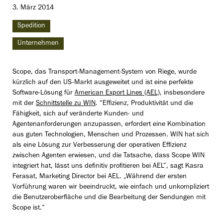
3. März 2014
Spedition
Unternehmen
Scope, das Transport-Management-System von Riege, wurde
kürzlich auf den US-Markt ausgeweitet und ist eine perfekte
Software-Lösung für
American Export Lines (AEL)
, insbesondere
mit der
Schnittstelle zu WIN
. “Effizienz, Produktivität und die
Fähigkeit, sich auf veränderte Kunden- und
Agentenanforderungen anzupassen, erfordert eine Kombination
aus guten Technologien, Menschen und Prozessen. WIN hat sich
als eine Lösung zur Verbesserung der operativen Effizienz
zwischen Agenten erwiesen, und die Tatsache, dass Scope WIN
integriert hat, lässt uns definitiv profitieren bei AEL”, sagt Kasra
Ferasat, Marketing Director bei AEL. „Während der ersten
Vorführung waren wir beeindruckt, wie einfach und unkompliziert
die Benutzeroberfläche und die Bearbeitung der Sendungen mit
Scope ist.“