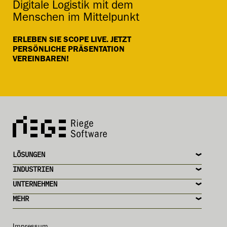
Digitale Logistik mit dem
Menschen im Mittelpunkt
ERLEBEN SIE SCOPE LIVE. JETZT
PERSÖNLICHE PRÄSENTATION
VEREINBAREN!
LÖSUNGEN
INDUSTRIEN
UNTERNEHMEN
MEHR