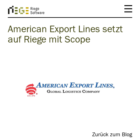
American Export Lines setzt
auf Riege mit Scope
Zurück zum Blog