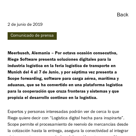
Back
2 de junio de 2019
Comunicado de prensa
Meerbusch, Alemania – Por octava ocasión consecutiva,
Riege Software presenta soluciones digitales para la
industria logística en la feria logística de transporte en
Munich del 4 al 7 de Junio, y por séptima vez presenta a
Scope forwarding, software para carga aérea, marítima y
aduanas, que se ha convertido en una plataforma logística
para la cooperación que cruza fronteras y sistemas y que
propicia el desarrollo continuo en la logística.
Expertos y personas interesadas podrán ver de cerca lo que
Riege quiere decir con “Logística digital hecha para inspirarte”.
Scope permite el procesamiento de reenvío de mercancías desde
la cotización hasta la entrega, asegura la conectividad al integrar