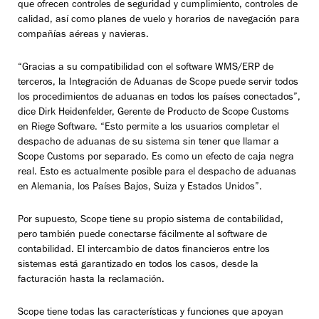
que ofrecen controles de seguridad y cumplimiento, controles de
calidad, así como planes de vuelo y horarios de navegación para
compañías aéreas y navieras.
“Gracias a su compatibilidad con el software WMS/ERP de
terceros, la Integración de Aduanas de Scope puede servir todos
los procedimientos de aduanas en todos los países conectados”,
dice Dirk Heidenfelder, Gerente de Producto de Scope Customs
en Riege Software. “Esto permite a los usuarios completar el
despacho de aduanas de su sistema sin tener que llamar a
Scope Customs por separado. Es como un efecto de caja negra
real. Esto es actualmente posible para el despacho de aduanas
en Alemania, los Países Bajos, Suiza y Estados Unidos”.
Por supuesto, Scope tiene su propio sistema de contabilidad,
pero también puede conectarse fácilmente al software de
contabilidad. El intercambio de datos financieros entre los
sistemas está garantizado en todos los casos, desde la
facturación hasta la reclamación.
Scope tiene todas las características y funciones que apoyan