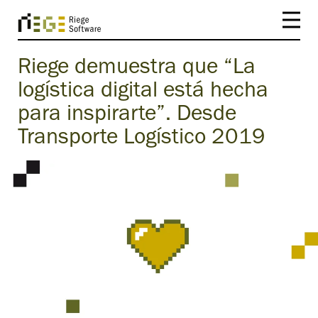
Riege demuestra que “La
logística digital está hecha
para inspirarte”. Desde
Transporte Logístico 2019