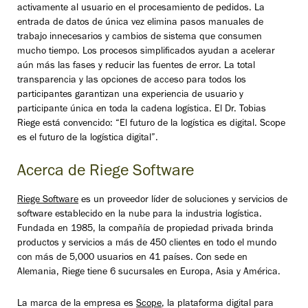
activamente al usuario en el procesamiento de pedidos. La
entrada de datos de única vez elimina pasos manuales de
trabajo innecesarios y cambios de sistema que consumen
mucho tiempo. Los procesos simplificados ayudan a acelerar
aún más las fases y reducir las fuentes de error. La total
transparencia y las opciones de acceso para todos los
participantes garantizan una experiencia de usuario y
participante única en toda la cadena logística. El Dr. Tobias
Riege está convencido: “El futuro de la logística es digital. Scope
es el futuro de la logística digital”.
Acerca de Riege Software
Riege Software
es un proveedor líder de soluciones y servicios de
software establecido en la nube para la industria logística.
Fundada en 1985, la compañía de propiedad privada brinda
productos y servicios a más de 450 clientes en todo el mundo
con más de 5,000 usuarios en 41 países. Con sede en
Alemania, Riege tiene 6 sucursales en Europa, Asia y América.
La marca de la empresa es
Scope
, la plataforma digital para