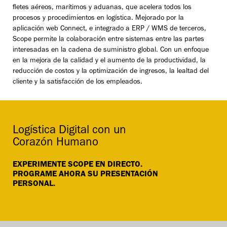
fletes aéreos, marítimos y aduanas, que acelera todos los
procesos y procedimientos en logística. Mejorado por la
aplicación web Connect, e integrado a ERP / WMS de terceros,
Scope permite la colaboración entre sistemas entre las partes
interesadas en la cadena de suministro global. Con un enfoque
en la mejora de la calidad y el aumento de la productividad, la
reducción de costos y la optimización de ingresos, la lealtad del
cliente y la satisfacción de los empleados.
Logística Digital con un
Corazón Humano
EXPERIMENTE SCOPE EN DIRECTO.
PROGRAME AHORA SU PRESENTACIÓN
PERSONAL.