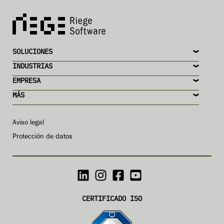
SOLUCIONES
INDUSTRIAS
EMPRESA
MÁS
Aviso legal
Protección de datos
CERTIFICADO ISO