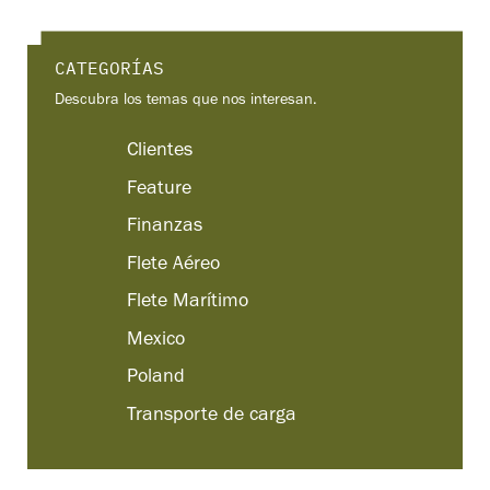
CATEGORÍAS
Descubra los temas que nos interesan.
Clientes
Feature
Finanzas
Flete Aéreo
Flete Marítimo
Mexico
Poland
Transporte de carga