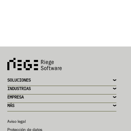
SOLUCIONES
INDUSTRIAS
EMPRESA
MÁS
Aviso legal
Protección de datos