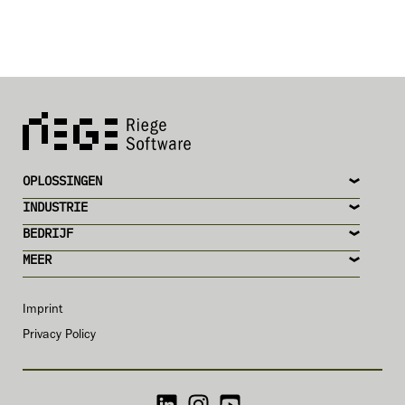
OPLOSSINGEN
INDUSTRIE
BEDRIJF
MEER
Imprint
Privacy Policy