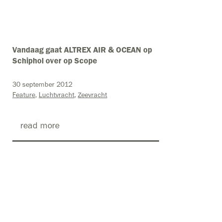
Vandaag gaat ALTREX AIR & OCEAN op
Schiphol over op Scope
30 september 2012
Feature
Luchtvracht
Zeevracht
read more