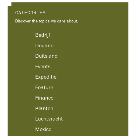
CATEGORIES
Discover the topics we care about.
Bedrijf
Douane
Duitsland
Events
Expeditie
Feature
Finance
Klanten
Luchtvracht
Mexico