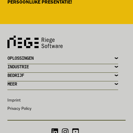
PERSOONLIJKE PRESENTATIE!
OPLOSSINGEN
INDUSTRIE
BEDRIJF
MEER
Imprint
Privacy Policy