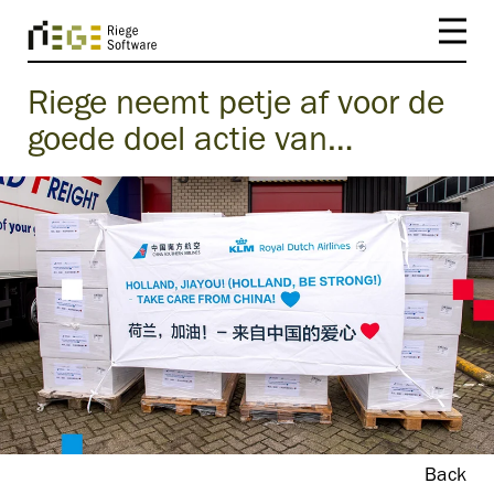
Riege neemt petje af voor de
goede doel actie van…
Back