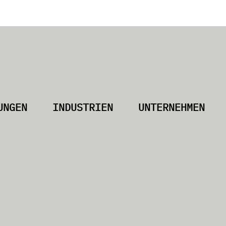
UNGEN
INDUSTRIEN
UNTERNEHMEN