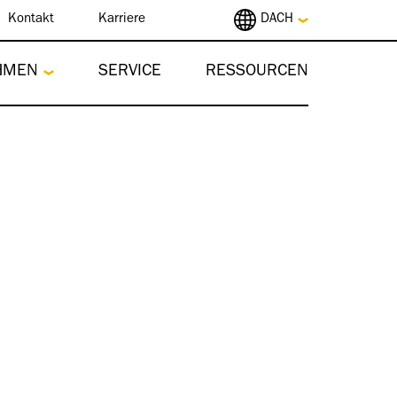
Kontakt
Karriere
DACH
HMEN
SERVICE
RESSOURCEN