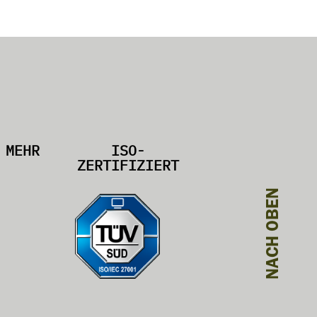
MEHR
ISO-
ZERTIFIZIERT
NACH OBEN