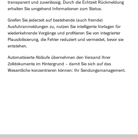
transparent und zuverlässig. Durch die Echtzeit Rückmeldung
erhalten Sie umgehend Informationen zum Status.
Greifen Sie jederzeit auf bestehende (auch fremde)
Ausfuhranmeldungen zu, nutzen Sie intelligente Vorlagen für
wiederkehrende Vorgänge und profitieren Sie von integrierter
Plausibilisierung, die Fehler reduziert und vermeidet, bevor sie
entstehen.
Automatisierte Abläufe übernehmen den Versand Ihrer
Zolldokumente im Hintergrund – damit Sie sich auf das
Wesentliche konzentrieren können: Ihr Sendungsmanagement.