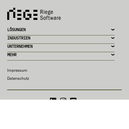
LÖSUNGEN
INDUSTRIEN
UNTERNEHMEN
MEHR
Impressum
Datenschutz
ISO-ZERTIFIZIERT