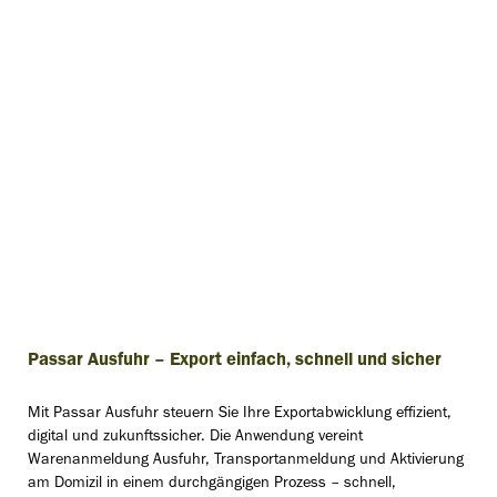
Passar Ausfuhr – Export einfach, schnell und sicher
Mit Passar Ausfuhr steuern Sie Ihre Exportabwicklung effizient,
digital und zukunftssicher. Die Anwendung vereint
Warenanmeldung Ausfuhr, Transportanmeldung und Aktivierung
am Domizil in einem durchgängigen Prozess – schnell,